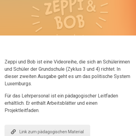
Zeppi und Bob ist eine Videoreihe, die sich an Schülerinnen
und Schüler der Grundschule (Zyklus 3 und 4) richtet. In
dieser zweiten Ausgabe geht es um das politische System
Luxemburgs.
Für das Lehrpersonal ist ein pädagogischer Leitfaden
erhältlich. Er enthält Arbeitsblätter und einen
Projektleitfaden.
Link zum pädagogischen Material