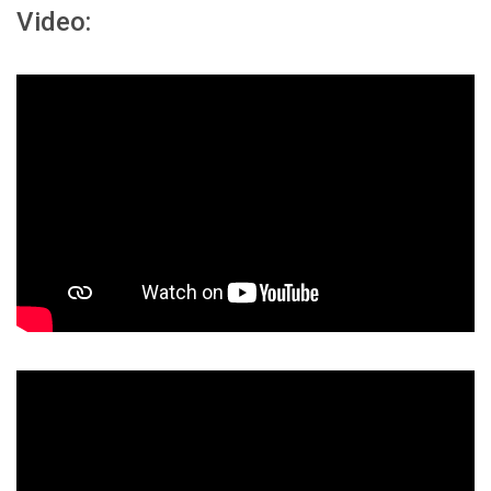
Video: