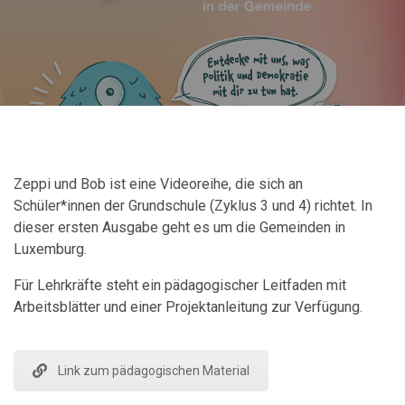
Zeppi und Bob ist eine Videoreihe, die sich an
Schüler*innen der Grundschule (Zyklus 3 und 4) richtet. In
dieser ersten Ausgabe geht es um die Gemeinden in
Luxemburg.
Für Lehrkräfte steht ein pädagogischer Leitfaden mit
Arbeitsblätter und einer Projektanleitung zur Verfügung.
Link zum pädagogischen Material