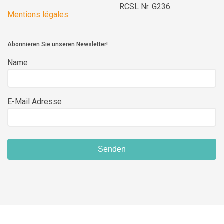
RCSL Nr. G236.
Mentions légales
Abonnieren Sie unseren Newsletter!
Name
E-Mail Adresse
Senden