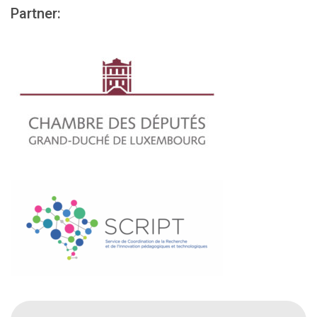
Partner: