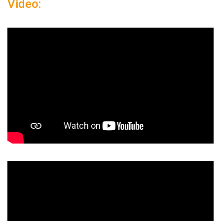
Video: