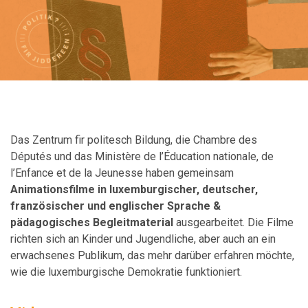
Das Zentrum fir politesch Bildung, die Chambre des
Députés und das Ministère de l’Éducation nationale, de
l’Enfance et de la Jeunesse haben gemeinsam
Animationsfilme in luxemburgischer, deutscher,
französischer und englischer Sprache &
pädagogisches Begleitmaterial
ausgearbeitet. Die Filme
richten sich an Kinder und Jugendliche, aber auch an ein
erwachsenes Publikum, das mehr darüber erfahren möchte,
wie die luxemburgische Demokratie funktioniert.