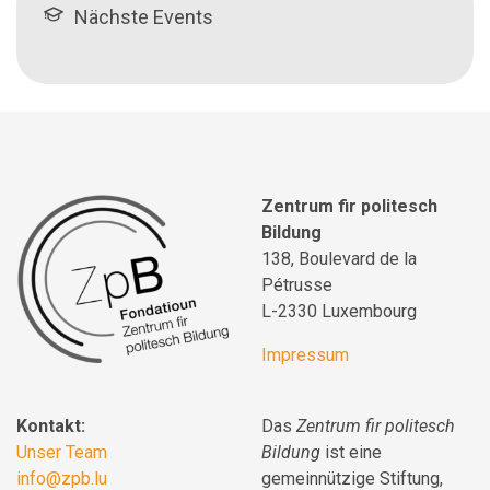
Nächste Events
Zentrum fir politesch
Bildung
138, Boulevard de la
Pétrusse
L-2330 Luxembourg
Impressum
Kontakt:
Das
Zentrum fir politesch
Unser Team
Bildung
ist eine
info@zpb.lu
gemeinnützige Stiftung,