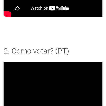
2. Como votar? (PT)