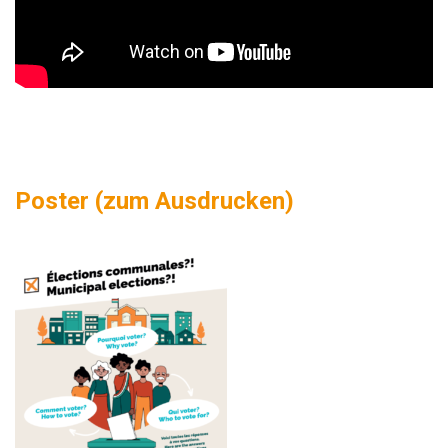
Poster (zum Ausdrucken)