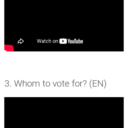
3. Whom to vote for? (EN)