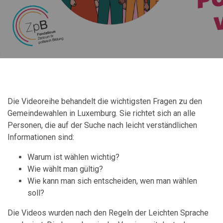
Die Videoreihe behandelt die wichtigsten Fragen zu den
Gemeindewahlen in Luxemburg. Sie richtet sich an alle
Personen, die auf der Suche nach leicht verständlichen
Informationen sind:
Warum ist wählen wichtig?
Wie wählt man gültig?
Wie kann man sich entscheiden, wen man wählen
soll?
Die Videos wurden nach den Regeln der Leichten Sprache