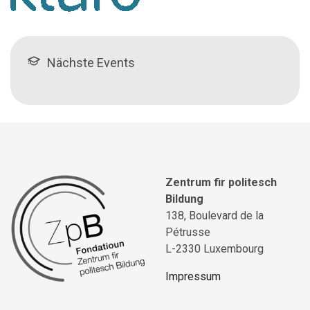
Nächste Events
Zentrum fir politesch
Bildung
138, Boulevard de la
Pétrusse
L-2330 Luxembourg
Impressum