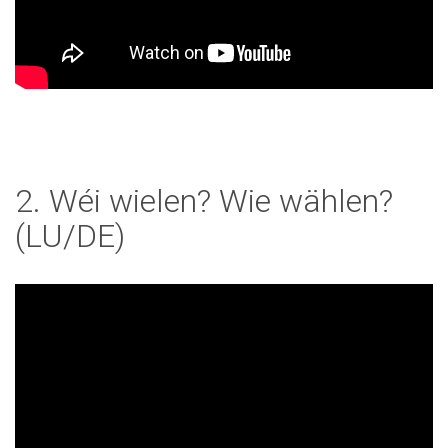
2. Wéi wielen? Wie wählen?
(LU/DE)