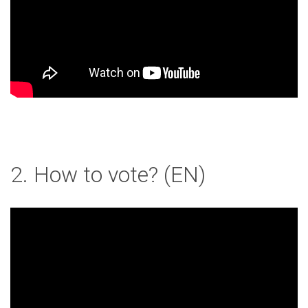
2. How to vote? (EN)