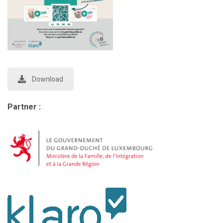
Download
Partner :