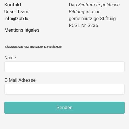
Kontakt:
Das
Zentrum fir politesch
Unser Team
Bildung
ist eine
info@zpb.lu
gemeinnützige Stiftung,
RCSL Nr. G236.
Mentions légales
Abonnieren Sie unseren Newsletter!
Name
E-Mail Adresse
Senden