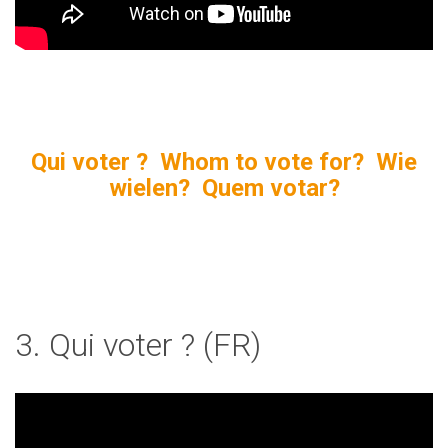
Qui voter ? Whom to vote for? Wie
wielen? Quem votar?
3. Qui voter ? (FR)