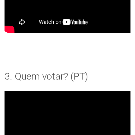
3. Quem votar? (PT)