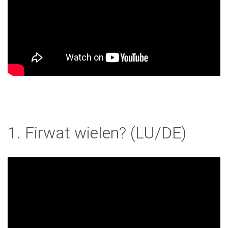
1. Firwat wielen? (LU/DE)