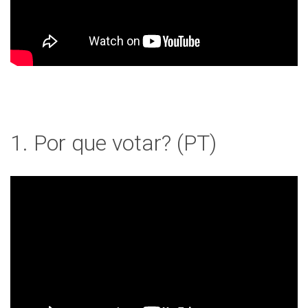
1. Por que votar? (PT)