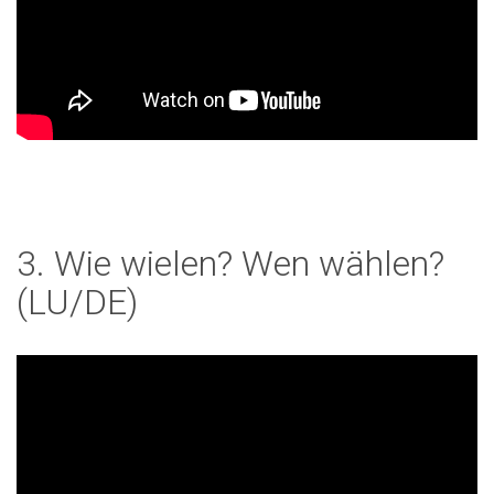
3. Wie wielen? Wen wählen?
(LU/DE)