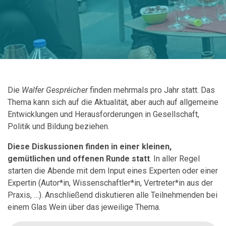
Die
Walfer Gespréicher
finden mehrmals pro Jahr statt. Das
Thema kann sich auf die Aktualität, aber auch auf allgemeine
Entwicklungen und Herausforderungen in Gesellschaft,
Politik und Bildung beziehen.
Diese Diskussionen finden in einer kleinen,
gemütlichen und offenen Runde statt
. In aller Regel
starten die Abende mit dem Input eines Experten oder einer
Expertin (Autor*in, Wissenschaftler*in, Vertreter*in aus der
Praxis, …). Anschließend diskutieren alle Teilnehmenden bei
einem Glas Wein über das jeweilige Thema.