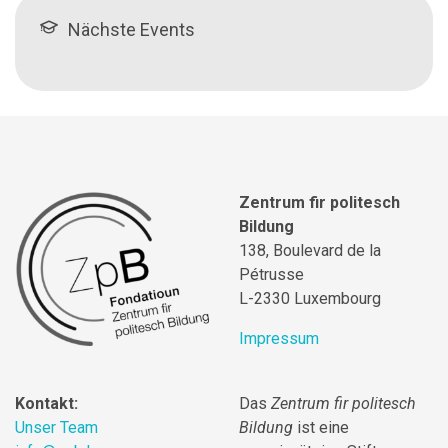
Nächste Events
Zentrum fir politesch
Bildung
138, Boulevard de la
Pétrusse
L-2330 Luxembourg
Impressum
Kontakt:
Das
Zentrum fir politesch
Unser Team
Bildung
ist eine