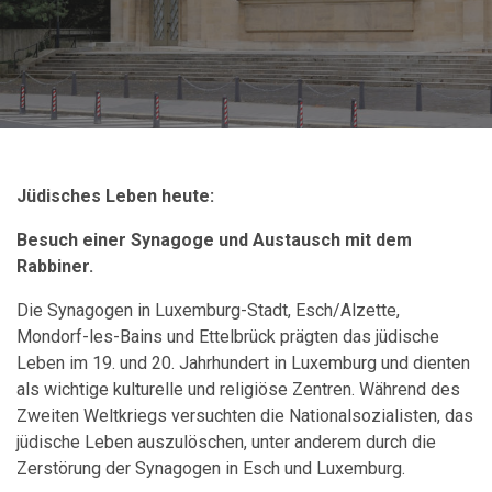
Jüdisches Leben heute:
Besuch einer Synagoge und Austausch mit dem
Rabbiner.
Die Synagogen in Luxemburg-Stadt, Esch/Alzette,
Mondorf-les-Bains und Ettelbrück prägten das jüdische
Leben im 19. und 20. Jahrhundert in Luxemburg und dienten
als wichtige kulturelle und religiöse Zentren. Während des
Zweiten Weltkriegs versuchten die Nationalsozialisten, das
jüdische Leben auszulöschen, unter anderem durch die
Zerstörung der Synagogen in Esch und Luxemburg.