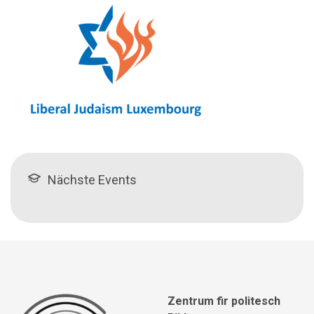
Nächste Events
Zentrum fir politesch