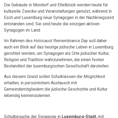
Die Gebäude in Mondorf und Ettelbrück werden heute für
kulturelle Zwecke und Veranstaltungen genutzt, während in
Esch und Luxemburg neue Synagogen in der Nachkriegszeit
entstanden sind. Sie sind heute die einzigen aktiven
Synagogen im Land.
Im Rahmen des
Holocaust Remembrance Day
soll daher
auch ein Blick auf das heutige jüdische Leben in Luxemburg
gerichtet werden, um Synagogen als Orte jüdischer Kultur,
Religion und Tradition wahrzunehmen, die einen festen
Bestandteil der luxemburgischen Gesellschaft darstellen.
Aus diesem Grund sollen Schulklassen die Möglichkeit
erhalten, in persönlichem Austausch mit
Gemeindemitgliedern die jüdische Geschichte und Kultur
lebendig kennenzulernen.
Schulbesuche der Synagoge in
Luxemburg-Stadt
, mit