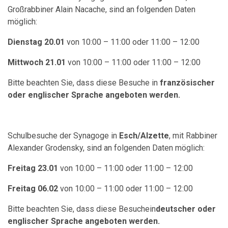
Großrabbiner Alain Nacache, sind an folgenden Daten
möglich:
Dienstag 20.01
von 10:00 – 11:00 oder 11:00 – 12:00
Mittwoch 21.01
von 10:00 – 11:00 oder 11:00 – 12:00
Bitte beachten Sie, dass diese Besuche in
französischer
oder englischer Sprache angeboten werden.
Schulbesuche der Synagoge in
Esch/Alzette
, mit Rabbiner
Alexander Grodensky, sind an folgenden Daten möglich:
Freitag 23.01
von 10:00 – 11:00 oder 11:00 – 12:00
Freitag 06.02
von 10:00 – 11:00 oder 11:00 – 12:00
Bitte beachten Sie, dass diese Besuchein
deutscher oder
englischer Sprache angeboten werden.