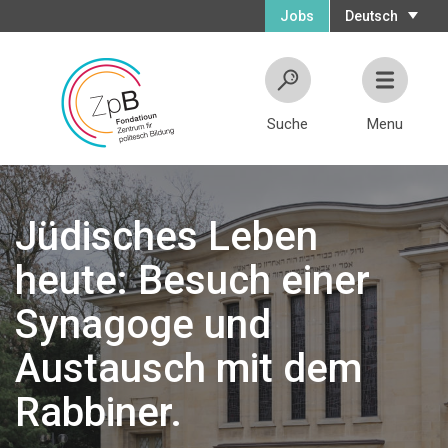
Jobs
Deutsch
Suche
Menu
Jüdisches Leben
heute: Besuch einer
Synagoge und
Austausch mit dem
Rabbiner.