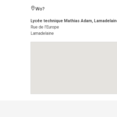
Wo?
Lycée technique Mathias Adam, Lamadelain
Rue de l'Europe
Lamadelaine