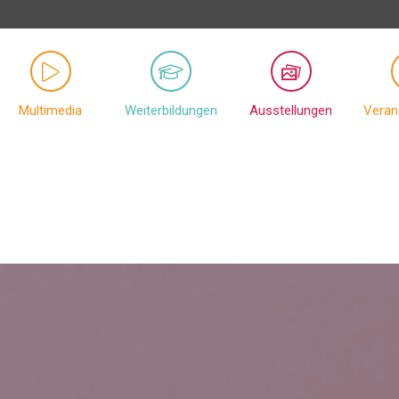
Multimedia
Weiterbildungen
Ausstellungen
Veran