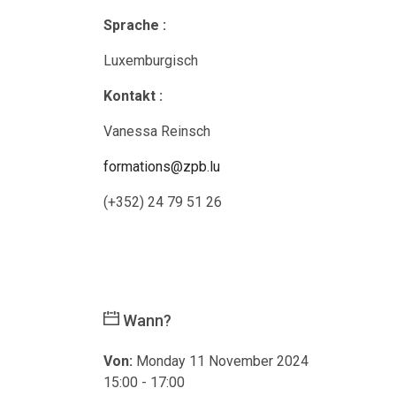
Sprache :
Luxemburgisch
Kontakt :
Vanessa Reinsch
formations@zpb.lu
(+352) 24 79 51 26
Wann?
Von:
Monday 11 November 2024
15:00 - 17:00