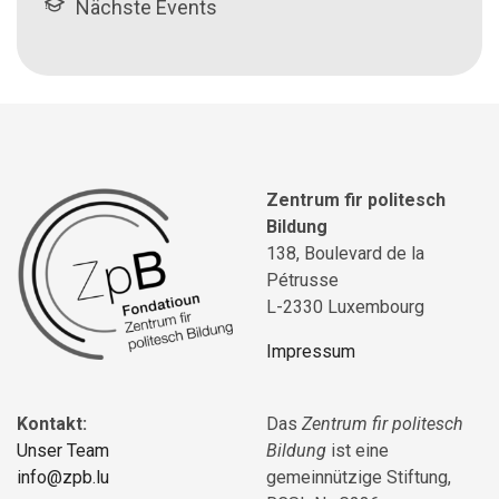
Nächste Events
Zentrum fir politesch
Bildung
138, Boulevard de la
Pétrusse
L-2330 Luxembourg
Impressum
Kontakt:
Das
Zentrum fir politesch
Unser Team
Bildung
ist eine
info@zpb.lu
gemeinnützige Stiftung,