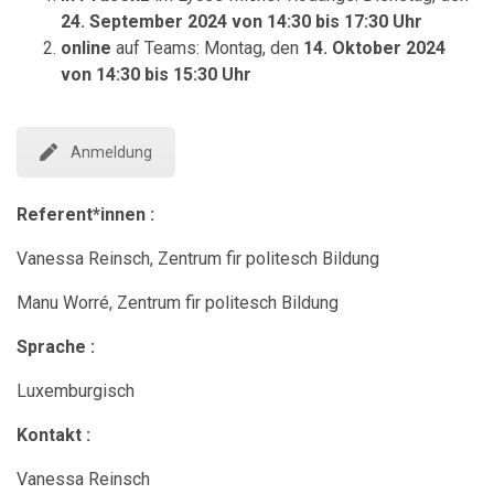
24. September 2024 von 14:30 bis 17:30 Uhr
online
auf Teams: Montag, den
14. Oktober 2024
von 14:30 bis 15:30 Uhr
Anmeldung
Referent*innen :
Vanessa Reinsch, Zentrum fir politesch Bildung
Manu Worré, Zentrum fir politesch Bildung
Sprache :
Luxemburgisch
Kontakt :
Vanessa Reinsch