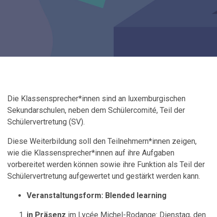
Die Klassensprecher*innen sind an luxemburgischen
Sekundarschulen, neben dem Schülercomité, Teil der
Schülervertretung (SV).
Diese Weiterbildung soll den Teilnehmern*innen zeigen,
wie die Klassensprecher*innen auf ihre Aufgaben
vorbereitet werden können sowie ihre Funktion als Teil der
Schülervertretung aufgewertet und gestärkt werden kann.
Veranstaltungsform
: Blended learning
in Präsenz
im Lycée Michel-Rodange: Dienstag, den