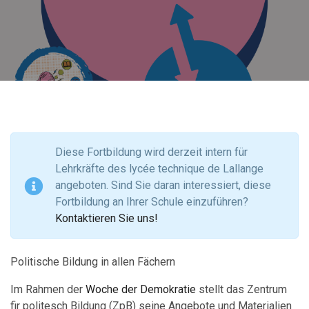
Diese Fortbildung wird derzeit intern für
Lehrkräfte des lycée technique de Lallange
angeboten. Sind Sie daran interessiert, diese
Fortbildung an Ihrer Schule einzuführen?
Kontaktieren Sie uns!
Politische Bildung in allen Fächern
Im Rahmen der
Woche der Demokratie
stellt das Zentrum
fir politesch Bildung (ZpB) seine Angebote und Materialien