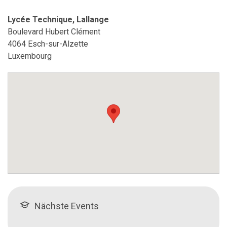
Lycée Technique, Lallange
Boulevard Hubert Clément
4064 Esch-sur-Alzette
Luxembourg
Nächste Events