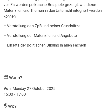
vor. Es werden praktische Beispiele gezeigt, wie diese
Materialien und Themen in den Unterricht integriert werden
können.
– Vorstellung des ZpB und seiner Grundsätze
– Vorstellung der Materialien und Angebote
– Einsatz der politischen Bildung in allen Fächern
Wann?
Von:
Monday 27 October 2025
15:00 - 17:00
Wo?