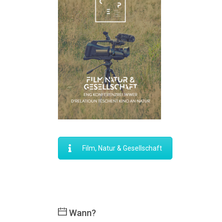
Film, Natur & Gesellschaft
Wann?