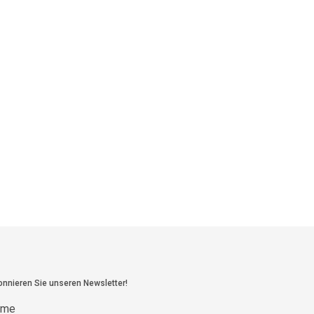
nnieren Sie unseren Newsletter!
ame