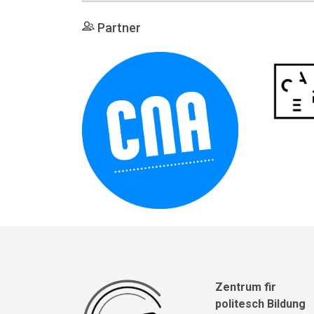
Partner
Zentrum fir
politesch Bildung