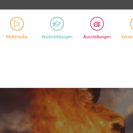
Multimedia
Weiterbildungen
Ausstellungen
Veran