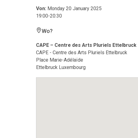
Von:
Monday 20 January 2025
19:00-20:30
Wo?
CAPE – Centre des Arts Pluriels Ettelbruck
CAPE - Centre des Arts Pluriels Ettelbruck
Place Marie-Adélaïde
Ettelbruck Luxembourg