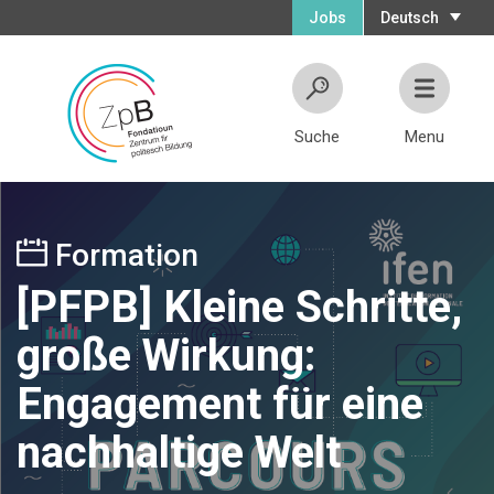
Jobs
Deutsch
Suche
Menu
Formation
[PFPB] Kleine Schritte,
große Wirkung:
Engagement für eine
nachhaltige Welt