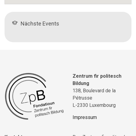
Nächste Events
Zentrum fir politesch
Bildung
138, Boulevard de la
Pétrusse
L-2330 Luxembourg
Impressum