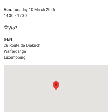
Von:
Tuesday 10 March 2026
14:30 - 17:30
Wo?
IFEN
28 Route de Diekirch
Walferdange
Luxembourg