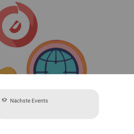
Nächste Events