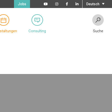
Jobs
Deutsch
staltungen
Consulting
Suche