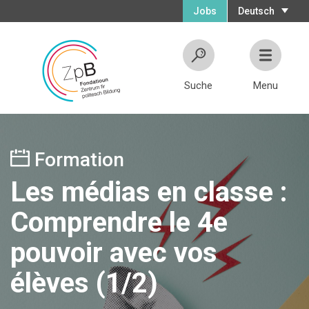
Jobs
Deutsch
Suche
Menu
Formation
Les médias en classe :
Comprendre le 4e
pouvoir avec vos
élèves (1/2)