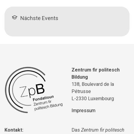
Nächste Events
Zentrum fir politesch
Bildung
138, Boulevard de la
Pétrusse
L-2330 Luxembourg
Impressum
Kontakt:
Das
Zentrum fir politesch