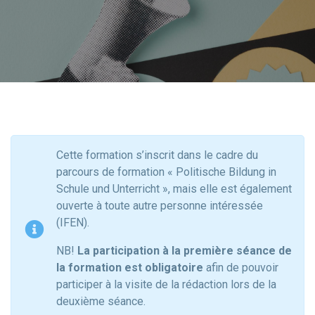
Cette formation s’inscrit dans le cadre du
parcours de formation « Politische Bildung in
Schule und Unterricht », mais elle est également
ouverte à toute autre personne intéressée
(IFEN).
NB!
La participation à la première séance de
la formation est obligatoire
afin de pouvoir
participer à la visite de la rédaction lors de la
deuxième séance.