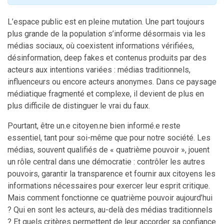
L’espace public est en pleine mutation. Une part toujours
plus grande de la population s’informe désormais via les
médias sociaux, où coexistent informations vérifiées,
désinformation, deep fakes et contenus produits par des
acteurs aux intentions variées : médias traditionnels,
influenceurs ou encore acteurs anonymes. Dans ce paysage
médiatique fragmenté et complexe, il devient de plus en
plus difficile de distinguer le vrai du faux.
Pourtant, être un.e citoyen.ne bien informé.e reste
essentiel, tant pour soi-même que pour notre société. Les
médias, souvent qualifiés de « quatrième pouvoir », jouent
un rôle central dans une démocratie : contrôler les autres
pouvoirs, garantir la transparence et fournir aux citoyens les
informations nécessaires pour exercer leur esprit critique.
Mais comment fonctionne ce quatrième pouvoir aujourd’hui
? Qui en sont les acteurs, au-delà des médias traditionnels
? Et quels critères permettent de leur accorder sa confiance