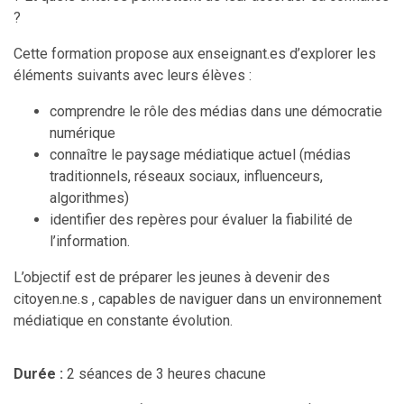
?
Cette formation propose aux enseignant.es d’explorer les
éléments suivants avec leurs élèves :
comprendre le rôle des médias dans une démocratie
numérique
connaître le paysage médiatique actuel (médias
traditionnels, réseaux sociaux, influenceurs,
algorithmes)
identifier des repères pour évaluer la fiabilité de
l’information.
L’objectif est de préparer les jeunes à devenir des
citoyen.ne.s , capables de naviguer dans un environnement
médiatique en constante évolution.
Durée :
2 séances de 3 heures chacune