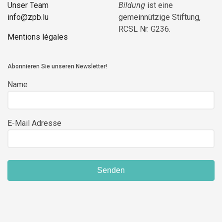
Unser Team
Bildung
ist eine
info@zpb.lu
gemeinnützige Stiftung,
RCSL Nr. G236.
Mentions légales
Abonnieren Sie unseren Newsletter!
Name
E-Mail Adresse
Senden