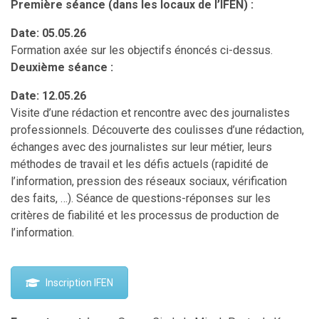
Première séance (dans les locaux de l’IFEN) :
Date: 05.05.26
Formation axée sur les objectifs énoncés ci-dessus.
Deuxième séance :
Date: 12.05.26
Visite d’une rédaction et rencontre avec des journalistes
professionnels. Découverte des coulisses d’une rédaction,
échanges avec des journalistes sur leur métier, leurs
méthodes de travail et les défis actuels (rapidité de
l’information, pression des réseaux sociaux, vérification
des faits, …). Séance de questions-réponses sur les
critères de fiabilité et les processus de production de
l’information.
Inscription IFEN