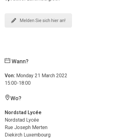
Melden Sie sich hier an!
Wann?
Von:
Monday 21 March 2022
15:00-18:00
Wo?
Nordstad Lycée
Nordstad Lycée
Rue Joseph Merten
Diekirch Luxembourg