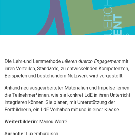
Die Lehr-und Lernmethode
Léieren duerch Engagement
mit
ihren Vorteilen, Standards, zu entwickelnden Kompetenzen,
Beispielen und bestehendem Netzwerk wird vorgestellt.
Anhand neu ausgearbeiteter Materialien und Impulse lernen
die Teilnehmer*innen, wie sie konkret LdE in ihren Unterricht
integrieren können. Sie planen, mit Unterstützung der
Fortbildnerin, ein LdE Vorhaben mit und in einer Klasse.
Weiterbilderin:
Manou Worré
Sprache:
Luxemburgisch