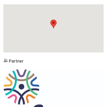
Partner