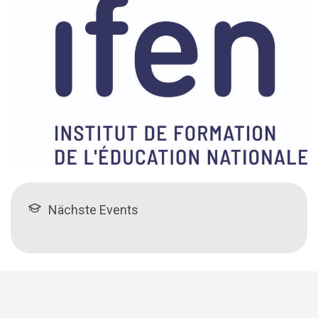
Nächste Events