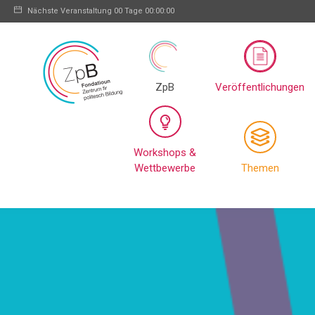
Nächste Veranstaltung
00 Tage 00:00:00
ZpB
Veröffentlichungen
Workshops &
Wettbewerbe
Themen