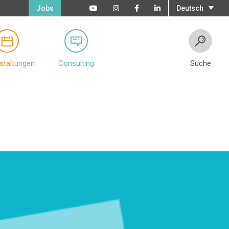
Jobs
Deutsch
staltungen
Consulting
Suche