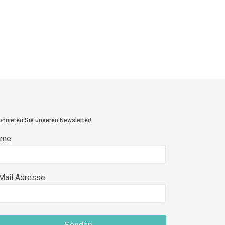
nnieren Sie unseren Newsletter!
ame
Mail Adresse