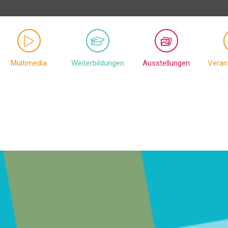
Multimedia
Weiterbildungen
Ausstellungen
Veran