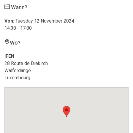
Wann?
Von:
Tuesday 12 November 2024
14:30 - 17:00
Wo?
IFEN
28 Route de Diekirch
Walferdange
Luxembourg