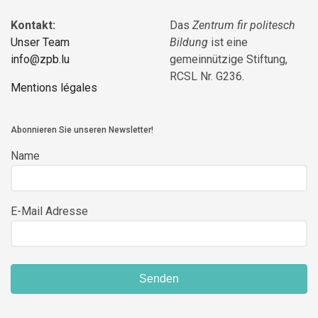
Kontakt:
Das
Zentrum fir politesch
Unser Team
Bildung
ist eine
info@zpb.lu
gemeinnützige Stiftung,
RCSL Nr. G236.
Mentions légales
Abonnieren Sie unseren Newsletter!
Name
E-Mail Adresse
Senden