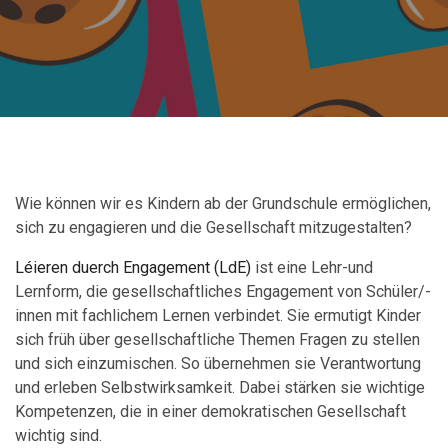
Wie können wir es Kindern ab der Grundschule ermöglichen,
sich zu engagieren und die Gesellschaft mitzugestalten?
Léieren duerch Engagement (LdE)
ist eine Lehr-und
Lernform, die gesellschaftliches Engagement von Schüler/-
innen mit fachlichem Lernen verbindet. Sie ermutigt Kinder
sich früh über gesellschaftliche Themen Fragen zu stellen
und sich einzumischen. So übernehmen sie Verantwortung
und erleben Selbstwirksamkeit. Dabei stärken sie wichtige
Kompetenzen, die in einer demokratischen Gesellschaft
wichtig sind.