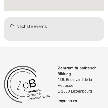
Nächste Events
Zentrum fir politesch
Bildung
138, Boulevard de la
Pétrusse
L-2330 Luxembourg
Impressum