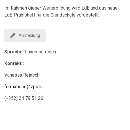
Im Rahmen dieser Weiterbildung wird LdE und das neue
LdE-Praxisheft für die Grundschule vorgestellt.
Anmeldung
Sprache:
Luxemburgisch
Kontakt :
Vanessa Reinsch
formations@zpb.lu
(+352) 24 79 51 26