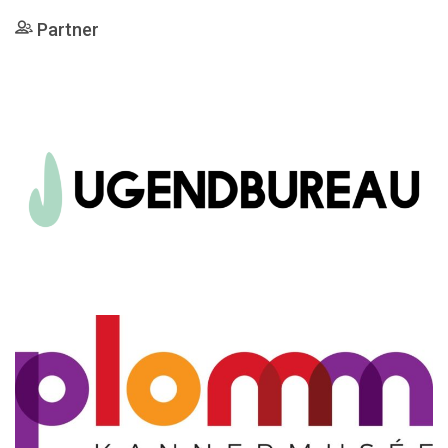
Partner