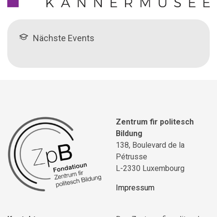
Nächste Events
Zentrum fir politesch
Bildung
138, Boulevard de la
Pétrusse
L-2330 Luxembourg
Impressum