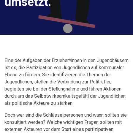
umsetzt.
Eine der Aufgaben der Erzieher*innen in den Jugendhäusern
ist es, die Partizipation von Jugendlichen auf kommunaler
Ebene zu fördern. Sie identifizieren die Themen der
Jugendlichen, stellen die Verbindung zur Politik her,
begleiten sie bei der Stellungnahme und führen Aktionen
durch, um das Selbstwirksamkeitsgefühl der Jugendlichen
als politische Akteure zu stärken.
Doch wer sind die Schlüsselpersonen und wann sollten sie
konsultiert werden? Welche wichtigen Fragen sollten mit
externen Akteuren vor dem Start eines partizipativen