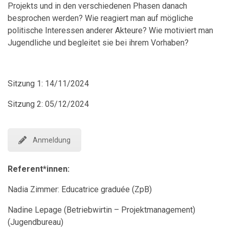
Projekts und in den verschiedenen Phasen danach
besprochen werden? Wie reagiert man auf mögliche
politische Interessen anderer Akteure? Wie motiviert man
Jugendliche und begleitet sie bei ihrem Vorhaben?
Sitzung 1: 14/11/2024
Sitzung 2: 05/12/2024
Anmeldung
Referent*innen:
Nadia Zimmer: Educatrice graduée (ZpB)
Nadine Lepage (Betriebwirtin – Projektmanagement)
(Jugendbureau)