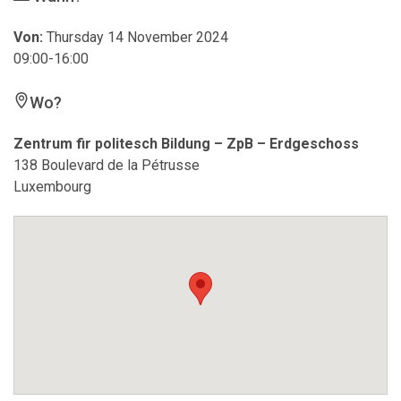
Von:
Thursday 14 November 2024
09:00-16:00
Wo?
Zentrum fir politesch Bildung – ZpB – Erdgeschoss
138 Boulevard de la Pétrusse
Luxembourg