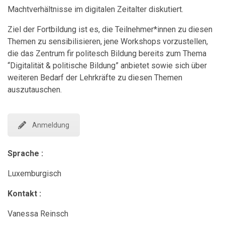
Machtverhältnisse im digitalen Zeitalter diskutiert.
Ziel der Fortbildung ist es, die Teilnehmer*innen zu diesen
Themen zu sensibilisieren, jene Workshops vorzustellen,
die das Zentrum fir politesch Bildung bereits zum Thema
“Digitalität & politische Bildung” anbietet sowie sich über
weiteren Bedarf der Lehrkräfte zu diesen Themen
auszutauschen.
Anmeldung
Sprache :
Luxemburgisch
Kontakt :
Vanessa Reinsch