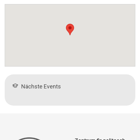
Nächste Events