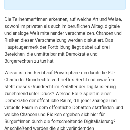
Die Teilnehmer*innen erkennen, auf welche Art und Weise,
sowohl im privaten als auch im beruflichen Alltag, digitale
und analoge Welt miteinander verschmelzen. Chancen und
Risiken dieser Verschmelzung werden diskutiert. Das
Hauptaugenmerk der Fortbildung liegt dabei auf drei
Bereichen, die unmittelbar mit Demokratie und
Bürgerrechten zu tun hat.
Wieso ist das Recht auf Privatsphäre ein durch die EU-
Charta der Grundrechte verbrieftes Recht und inwiefern
steht dieses Grundrecht im Zeitalter der Digitalisierung
zunehmend unter Druck? Welche Rolle spielt in einer
Demokratie der öffentliche Raum, d.h. jener analoge und
virtuelle Raum in dem öffentliche Debatten stattfinden, und
welche Chancen und Risiken ergeben sich hier für
Bürger*innen durch die fortschreitende Digitalisierung?
Anschließend werden die sich verändernden