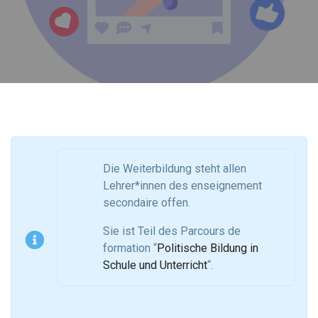
Die Weiterbildung steht allen
Lehrer*innen des enseignement
secondaire offen.
Sie ist Teil des Parcours de
formation “
Politische Bildung in
Schule und Unterricht
“.