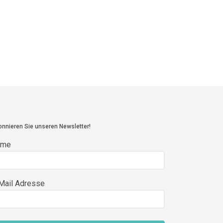
nnieren Sie unseren Newsletter!
ame
Mail Adresse