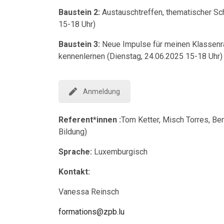
Baustein 2:
Austauschtreffen, thematischer Sc
15-18 Uhr)
Baustein 3:
Neue Impulse für meinen Klassenra
kennenlernen (Dienstag, 24.06.2025 15-18 Uhr)
Anmeldung
Referent*innen :
Tom Ketter, Misch Torres, Be
Bildung)
Sprache:
Luxemburgisch
Kontakt:
Vanessa Reinsch
formations@zpb.lu