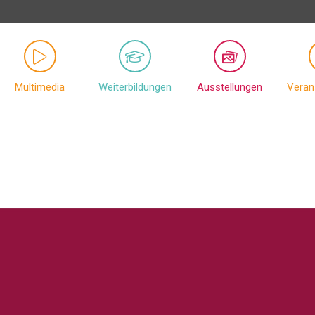
Multimedia
Weiterbildungen
Ausstellungen
Veran