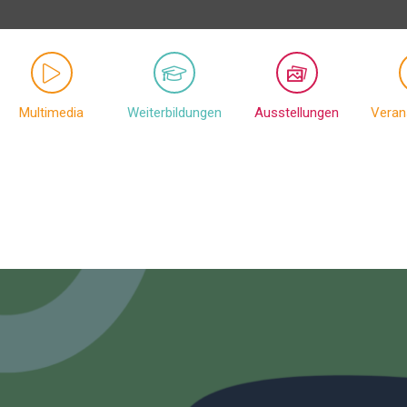
Multimedia
Weiterbildungen
Ausstellungen
Veran