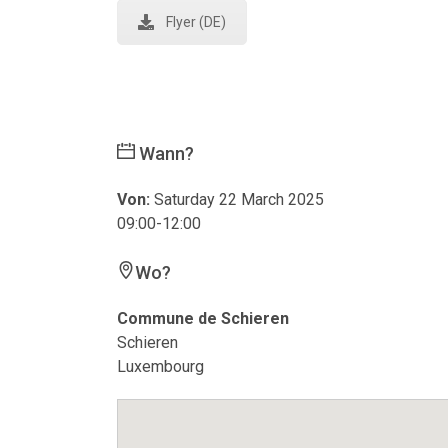
Flyer (DE)
Wann?
Von:
Saturday 22 March 2025
09:00-12:00
Wo?
Commune de Schieren
Schieren
Luxembourg