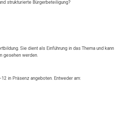
d strukturierte Bürgerbeteiligung?
rtbildung. Sie dient als Einführung in das Thema und kann
en gesehen werden.
9-12 in Präsenz angeboten. Entweder am: