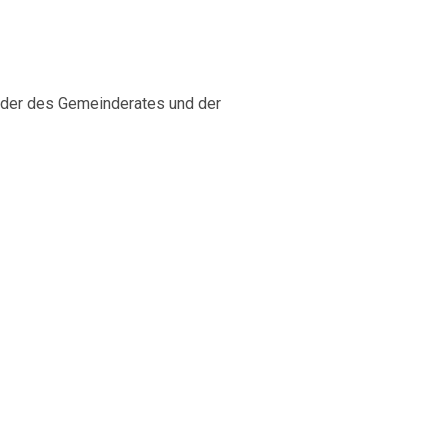
eder des Gemeinderates und der