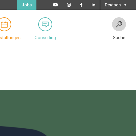
Jobs
Deutsch
staltungen
Consulting
Suche