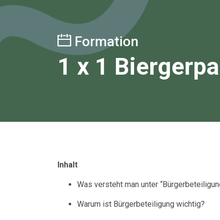
Formation
1 x 1 Biergerp
Inhalt
Was versteht man unter “Bürgerbeteiligu
Warum ist Bürgerbeteiligung wichtig?