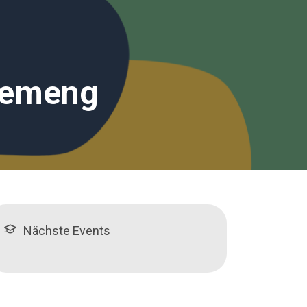
 Gemeng
Nächste Events