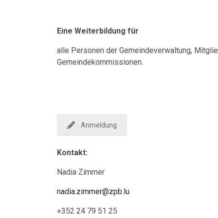
Eine Weiterbildung für
alle Personen der Gemeindeverwaltung, Mitgli
Gemeindekommissionen.
Anmeldung
Kontakt
:
Nadia Zimmer
nadia.zimmer@zpb.lu
+352 24 79 51 25