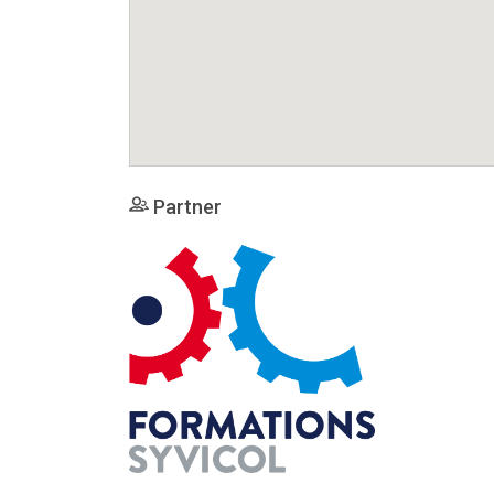
Partner