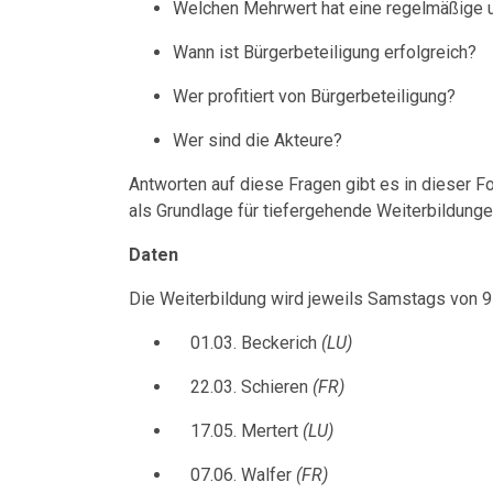
Welchen Mehrwert hat eine regelmäßige un
Wann ist Bürgerbeteiligung erfolgreich?
Wer profitiert von Bürgerbeteiligung?
Wer sind die Akteure?
Antworten auf diese Fragen gibt es in dieser Fo
als Grundlage für tiefergehende Weiterbildung
Daten
Die Weiterbildung wird jeweils Samstags von 
01.03. Beckerich
(LU)
22.03. Schieren
(FR)
17.05. Mertert
(LU)
07.06. Walfer
(FR)