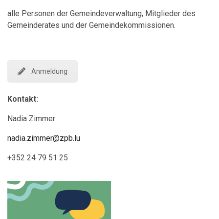
alle Personen der Gemeindeverwaltung, Mitglieder des
Gemeinderates und der Gemeindekommissionen.
Anmeldung
Kontakt
:
Nadia Zimmer
nadia.zimmer@zpb.lu
+352 24 79 51 25