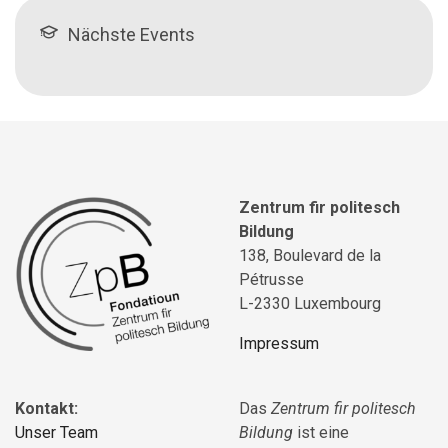
Nächste Events
Zentrum fir politesch
Bildung
138, Boulevard de la
Pétrusse
L-2330 Luxembourg
Impressum
Kontakt:
Das
Zentrum fir politesch
Unser Team
Bildung
ist eine