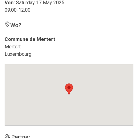
Von:
Saturday 17 May 2025
09:00-12:00
Wo?
Commune de Mertert
Mertert
Luxembourg
Partner