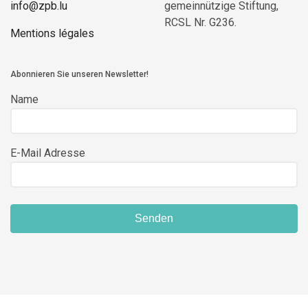
info@zpb.lu
gemeinnützige Stiftung,
RCSL Nr. G236.
Mentions légales
Abonnieren Sie unseren Newsletter!
Name
E-Mail Adresse
Senden