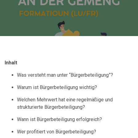
Inhalt
Was versteht man unter “Bürgerbeteiligung”?
Warum ist Bürgerbeteiligung wichtig?
Welchen Mehrwert hat eine regelmäßige und
strukturierte Bürgerbeteiligung?
Wann ist Bürgerbeteiligung erfolgreich?
Wer profitiert von Bürgerbeteiligung?