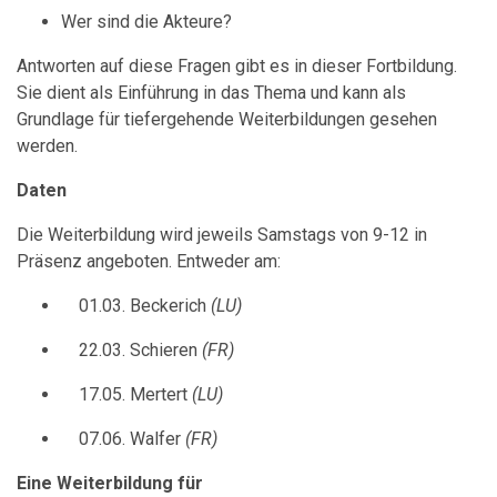
Wer sind die Akteure?
Antworten auf diese Fragen gibt es in dieser Fortbildung.
Sie dient als Einführung in das Thema und kann als
Grundlage für tiefergehende Weiterbildungen gesehen
werden.
Daten
Die Weiterbildung wird jeweils Samstags von 9-12 in
Präsenz angeboten. Entweder am:
01.03. Beckerich
(LU)
22.03. Schieren
(FR)
17.05. Mertert
(LU)
07.06. Walfer
(FR)
Eine Weiterbildung für