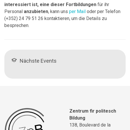
interessiert ist, eine dieser Fortbildungen
für ihr
Personal
anzubieten
, kann uns
per Mail
oder per Telefon
(+352) 24 79 51 26 kontaktieren, um die Details zu
besprechen.
Nächste Events
Zentrum fir politesch
Bildung
138, Boulevard de la