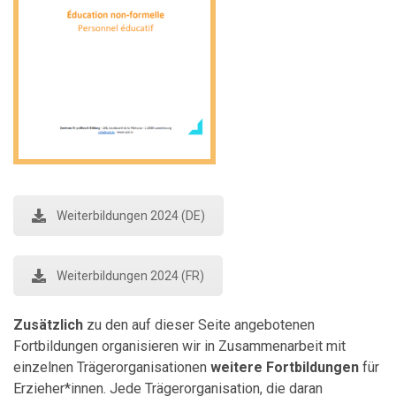
Weiterbildungen 2024 (DE)
Weiterbildungen 2024 (FR)
Zusätzlich
zu den auf dieser Seite angebotenen
Fortbildungen organisieren wir in Zusammenarbeit mit
einzelnen Trägerorganisationen
weitere Fortbildungen
für
Erzieher*innen. Jede Trägerorganisation, die daran