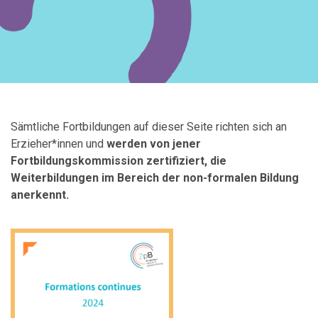
Sämtliche Fortbildungen auf dieser Seite richten sich an
Erzieher*innen und
werden von jener
Fortbildungskommission zertifiziert, die
Weiterbildungen im Bereich der non-formalen Bildung
anerkennt.