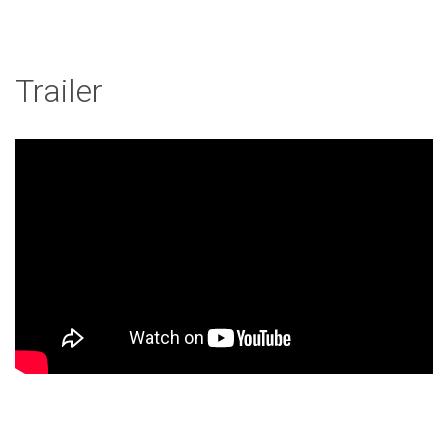
Trailer