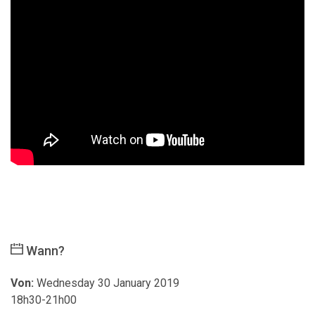
Wann?
Von:
Wednesday 30 January 2019
18h30-21h00