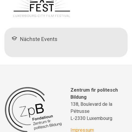
Nächste Events
Zentrum fir politesch
Bildung
138, Boulevard de la
Pétrusse
L-2330 Luxembourg
Impressum