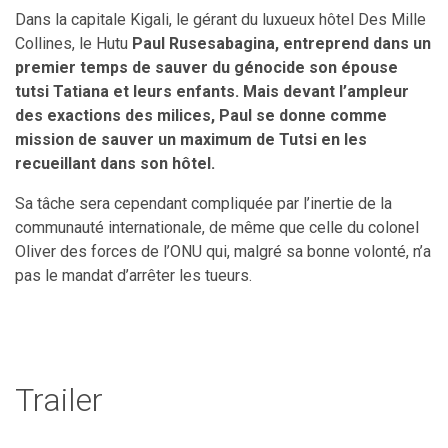
Dans la capitale Kigali, le gérant du luxueux hôtel Des Mille
Collines, le Hutu
Paul Rusesabagina, entreprend dans un
premier temps de sauver du génocide son épouse
tutsi Tatiana et leurs enfants. Mais devant l’ampleur
des exactions des milices, Paul se donne comme
mission de sauver un maximum de Tutsi en les
recueillant dans son hôtel.
Sa tâche sera cependant compliquée par l’inertie de la
communauté internationale, de même que celle du colonel
Oliver des forces de l’ONU qui, malgré sa bonne volonté, n’a
pas le mandat d’arrêter les tueurs.
Trailer