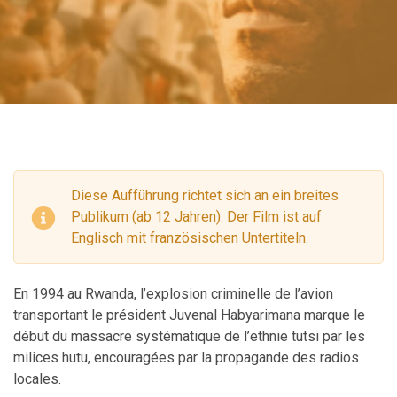
Diese Aufführung richtet sich an ein breites
Publikum (ab 12 Jahren). Der Film ist auf
Englisch mit französischen Untertiteln.
En 1994 au Rwanda, l’explosion criminelle de l’avion
transportant le président Juvenal Habyarimana marque le
début du massacre systématique de l’ethnie tutsi par les
milices hutu, encouragées par la propagande des radios
locales.