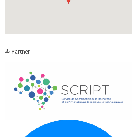
Partner