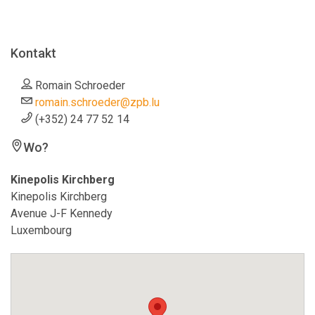
Kontakt
Romain Schroeder
romain.schroeder@zpb.lu
(+352) 24 77 52 14
Wo?
Kinepolis Kirchberg
Kinepolis Kirchberg
Avenue J-F Kennedy
Luxembourg