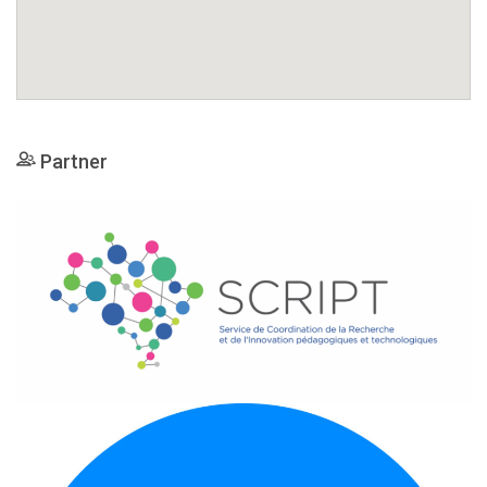
Partner