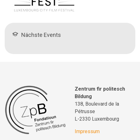
Nächste Events
Zentrum fir politesch
Bildung
138, Boulevard de la
Pétrusse
L-2330 Luxembourg
Impressum