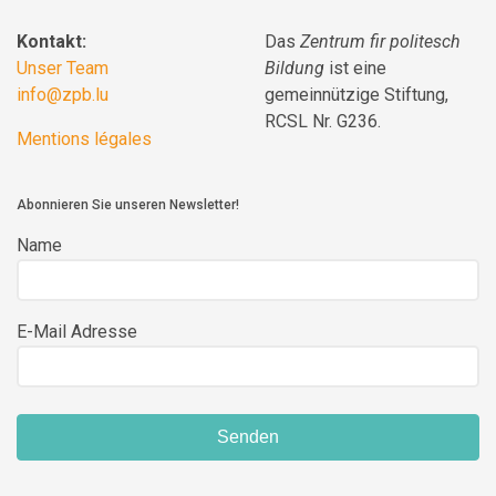
Kontakt:
Das
Zentrum fir politesch
Unser Team
Bildung
ist eine
info@zpb.lu
gemeinnützige Stiftung,
RCSL Nr. G236.
Mentions légales
Abonnieren Sie unseren Newsletter!
Name
E-Mail Adresse
Senden