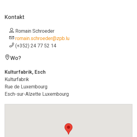
Kontakt
Romain Schroeder
romain.schroeder@zpb.lu
(+352) 24 77 52 14
Wo?
Kulturfabrik, Esch
Kulturfabrik
Rue de Luxembourg
Esch-sur-Alzette Luxembourg