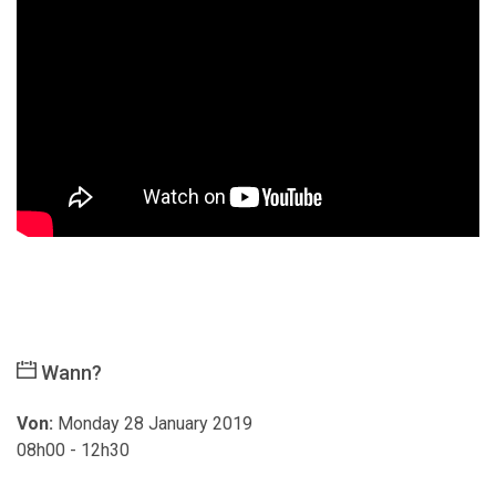
Wann?
Von:
Monday 28 January 2019
08h00 - 12h30