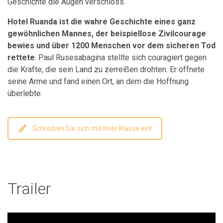
Geschichte die Augen verschloss.
Hotel Ruanda ist die wahre Geschichte eines ganz
gewöhnlichen Mannes, der beispiellose Zivilcourage
bewies und über 1200 Menschen vor dem sicheren Tod
rettete
. Paul Rusesabagina stellte sich couragiert gegen
die Kräfte, die sein Land zu zerreißen drohten. Er öffnete
seine Arme und fand einen Ort, an dem die Hoffnung
überlebte.
Schreiben Sie sich mit Ihrer Klasse ein!
Trailer