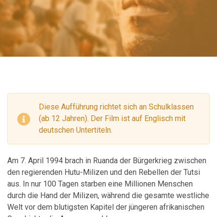
Diese Aufführung richtet sich an Schulklassen
(ab 12 Jahren). Der Film ist auf Englisch mit
deutschen Untertiteln.
Am 7. April 1994 brach in Ruanda der Bürgerkrieg zwischen
den regierenden Hutu-Milizen und den Rebellen der Tutsi
aus. In nur 100 Tagen starben eine Millionen Menschen
durch die Hand der Milizen, während die gesamte westliche
Welt vor dem blutigsten Kapitel der jüngeren afrikanischen