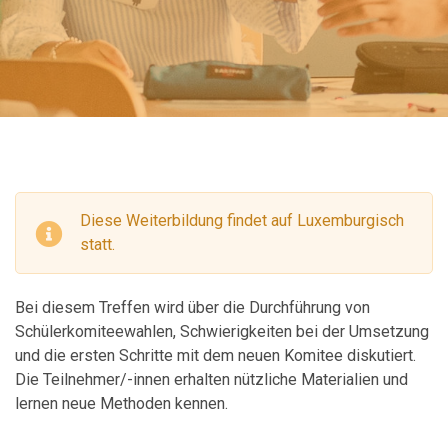
Diese Weiterbildung findet auf Luxemburgisch
statt.
Bei diesem Treffen wird über die Durchführung von
Schülerkomiteewahlen, Schwierigkeiten bei der Umsetzung
und die ersten Schritte mit dem neuen Komitee diskutiert.
Die Teilnehmer/-innen erhalten nützliche Materialien und
lernen neue Methoden kennen.