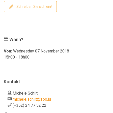
Schreiben Sie sich ein!
Wann?
Von:
Wednesday 07 November 2018
15h00 - 18h00
Kontakt
Michèle Schilt
michele.schilt@zpb.lu
(+352) 24 77 52 22