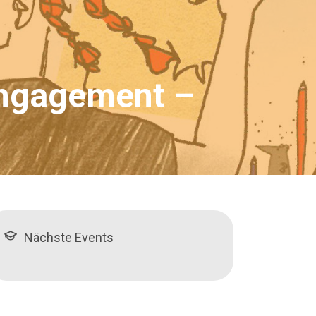
Engagement –
Nächste Events