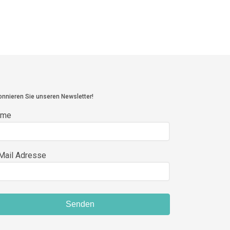
nnieren Sie unseren Newsletter!
ame
Mail Adresse
Senden