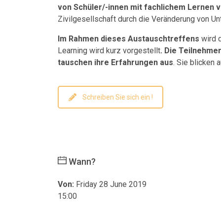
von Schüler/-innen mit fachlichem Lernen v
Zivilgesellschaft durch die Veränderung von Unte
Im Rahmen dieses Austauschtreffens
wird 
Learning wird kurz vorgestellt
. Die Teilnehmer
tauschen ihre Erfahrungen aus
. Sie blicken
Schreiben Sie sich ein !
Wann?
Von:
Friday 28 June 2019
15:00