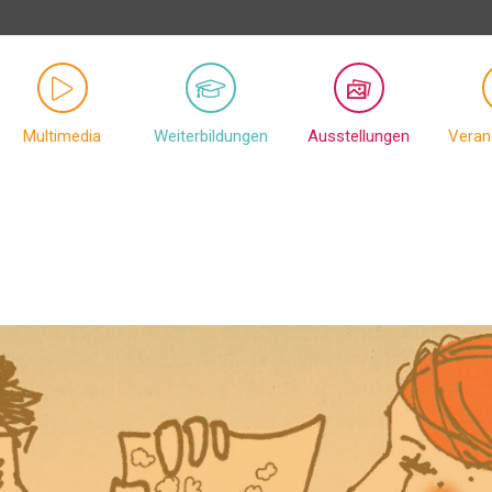
Multimedia
Weiterbildungen
Ausstellungen
Veran