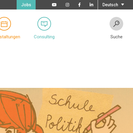
Jobs
Deutsch
staltungen
Consulting
Suche