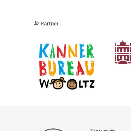
Partner