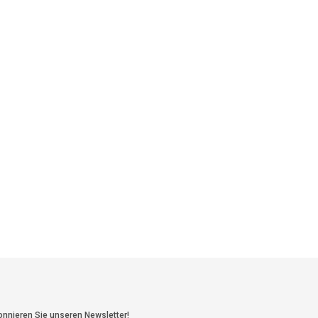
nnieren Sie unseren Newsletter!