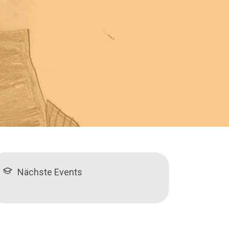
Nächste Events