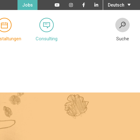
Jobs
Deutsch
staltungen
Consulting
Suche