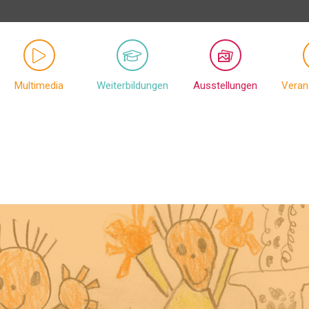
Multimedia
Weiterbildungen
Ausstellungen
Veran