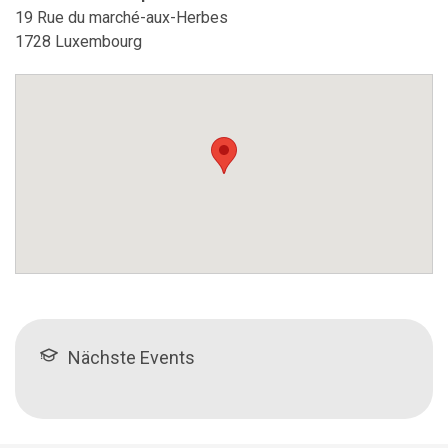
19 Rue du marché-aux-Herbes
1728 Luxembourg
Nächste Events