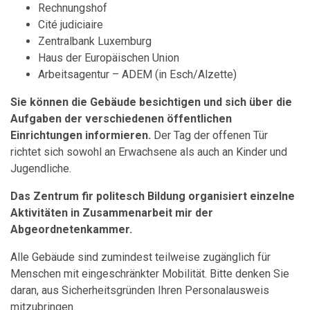
Rechnungshof
Cité judiciaire
Zentralbank Luxemburg
Haus der Europäischen Union
Arbeitsagentur – ADEM (in Esch/Alzette)
Sie können die Gebäude besichtigen und sich über die
Aufgaben der verschiedenen öffentlichen
Einrichtungen informieren.
Der Tag der offenen Tür
richtet sich sowohl an Erwachsene als auch an Kinder und
Jugendliche.
Das Zentrum fir politesch Bildung organisiert einzelne
Aktivitäten in Zusammenarbeit mir der
Abgeordnetenkammer.
Alle Gebäude sind zumindest teilweise zugänglich für
Menschen mit eingeschränkter Mobilität. Bitte denken Sie
daran, aus Sicherheitsgründen Ihren Personalausweis
mitzubringen.