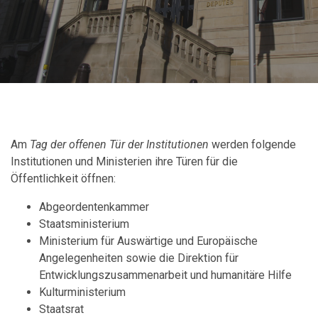
Am
Tag der offenen Tür der Institutionen
werden folgende
Institutionen und Ministerien ihre Türen für die
Öffentlichkeit öffnen:
Abgeordentenkammer
Staatsministerium
Ministerium für Auswärtige und Europäische
Angelegenheiten sowie die Direktion für
Entwicklungszusammenarbeit und humanitäre Hilfe
Kulturministerium
Staatsrat