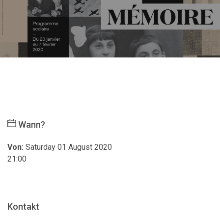
Wann?
Von:
Saturday 01 August 2020
21:00
Kontakt