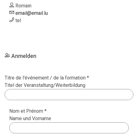
Romain
email@email.lu
tel
Anmelden
Titre de l'événement / de la formation *
Titel der Veranstaltung/Weiterbildung
Nom et Prénom *
Name und Vorname