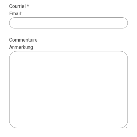
Courriel *
Email:
Commentaire
Anmerkung