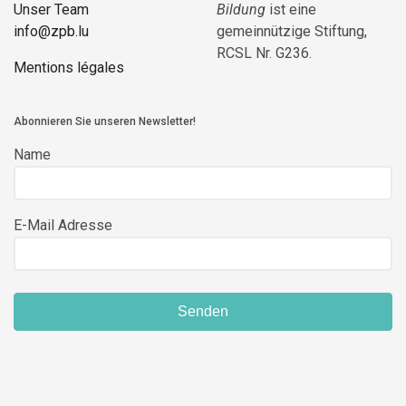
Unser Team
Bildung
ist eine
info@zpb.lu
gemeinnützige Stiftung,
RCSL Nr. G236.
Mentions légales
Abonnieren Sie unseren Newsletter!
Name
E-Mail Adresse
Senden