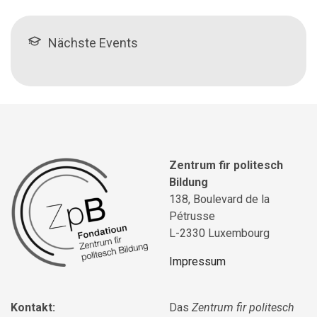
Nächste Events
Zentrum fir politesch
Bildung
138, Boulevard de la
Pétrusse
L-2330 Luxembourg
Impressum
Kontakt:
Das
Zentrum fir politesch