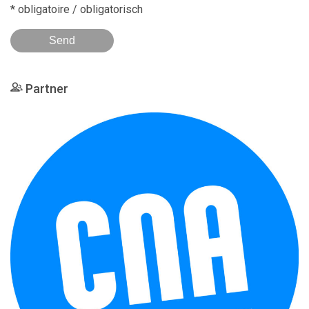
* obligatoire / obligatorisch
Partner