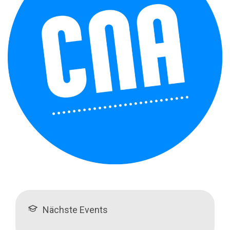
Nächste Events