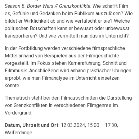
Season 8: Border Wars // Grenzkonflikte
.
Wie schafft Film
es, Gefühle und Gedanken beim Publikum auszulösen? Wie
bildet er Wirklichkeit ab und wie verfälscht er sie? Welche
politischen Botschaften kann er bewusst oder unbewusst
transportieren? Und wie vermittelt man das im Unterricht?
In der Fortbildung werden verschiedene filmsprachliche
Mittel anhand von Beispielen aus der Filmgeschichte
vorgestellt. Im Fokus stehen Kameraführung, Schnitt und
Filmmusik. Anschließend wird anhand praktischer Übungen
erprobt, wie man Filmanalyse im Unterricht einsetzen
könnte.
Thematisch steht bei den Filmausschnitten die Darstellung
von Grenzkonflikten in verschiedenen Filmgenres im
Vordergrund.
Datum, Uhrzeit und Ort:
12.03.2024, 15:00 – 17:30,
Walferdange