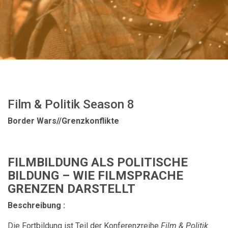
Film & Politik Season 8
Border Wars//Grenzkonflikte
FILMBILDUNG ALS POLITISCHE
BILDUNG – WIE FILMSPRACHE
GRENZEN DARSTELLT
Beschreibung :
Die Fortbildung ist Teil der Konferenzreihe
Film & Politik.