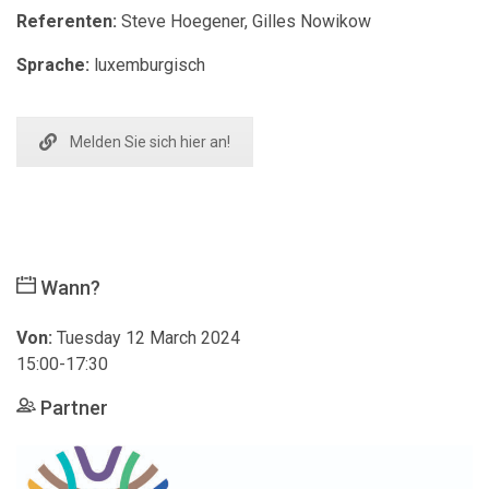
Referenten:
Steve Hoegener, Gilles Nowikow
Sprache:
luxemburgisch
Melden Sie sich hier an!
Wann?
Von:
Tuesday 12 March 2024
15:00-17:30
Partner