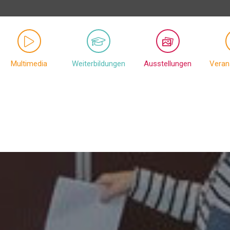
Multimedia
Weiterbildungen
Ausstellungen
Veran