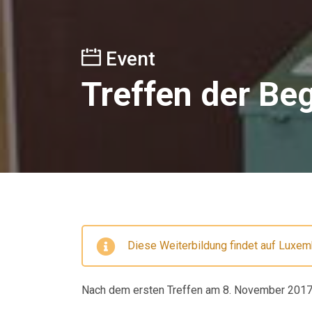
Event
Treffen der Be
Diese Weiterbildung findet auf Luxemb
Nach dem ersten Treffen am 8. November 2017, f