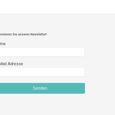
nnieren Sie unseren Newsletter!
ame
Mail Adresse
Senden