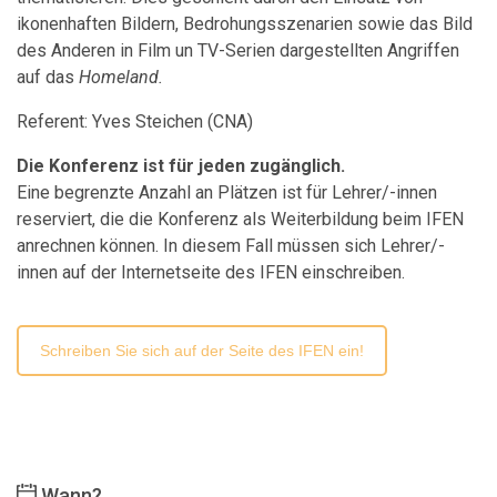
ikonenhaften Bildern, Bedrohungsszenarien sowie das Bild
des Anderen in Film un TV-Serien dargestellten Angriffen
auf das
Homeland.
Referent: Yves Steichen (CNA)
Die Konferenz ist für jeden zugänglich.
Eine begrenzte Anzahl an Plätzen ist für Lehrer/-innen
reserviert, die die Konferenz als Weiterbildung beim IFEN
anrechnen können. In diesem Fall müssen sich Lehrer/-
innen auf der Internetseite des IFEN einschreiben.
Schreiben Sie sich auf der Seite des IFEN ein!
Wann?