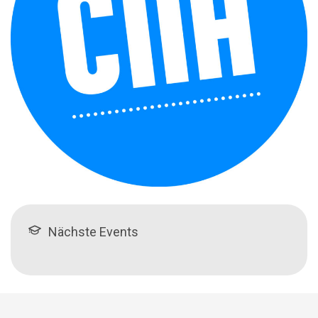
Nächste Events