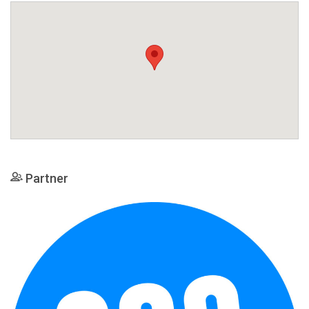
Partner