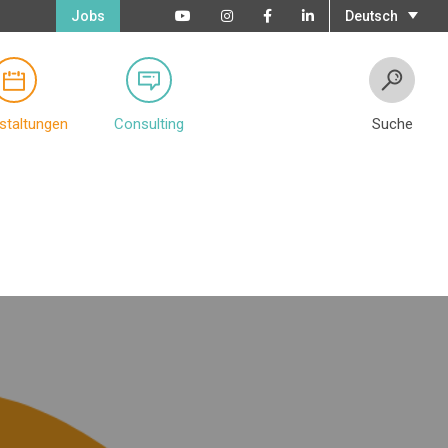
Jobs
Deutsch
staltungen
Consulting
Suche