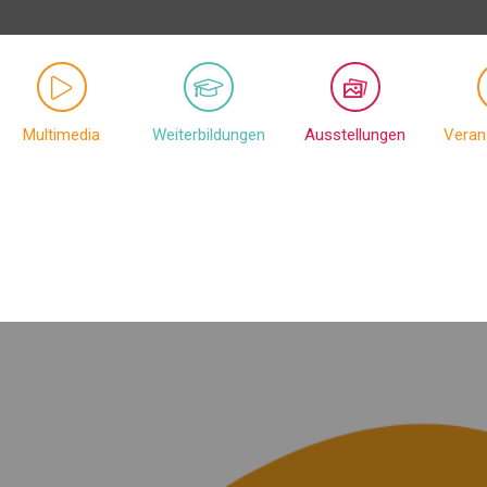
Multimedia
Weiterbildungen
Ausstellungen
Veran