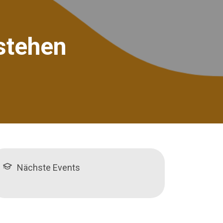
stehen
Nächste Events