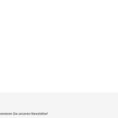
nnieren Sie unseren Newsletter!