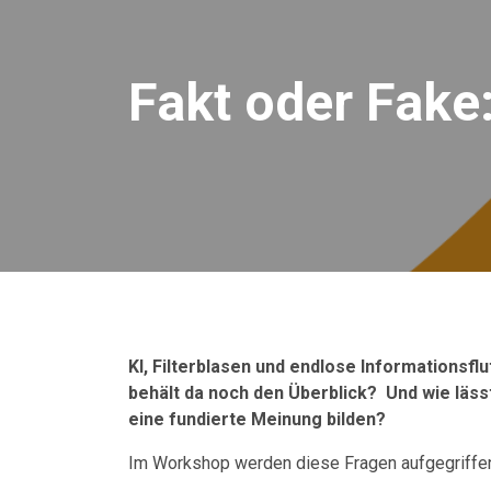
Fakt oder Fake
KI, Filterblasen und endlose Informationsfl
behält da noch den Überblick? Und wie läss
eine fundierte Meinung bilden?
Im Workshop werden diese Fragen aufgegriffen 