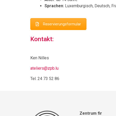
Sprachen
: Luxemburgisch, Deutsch, Fr
Reservierungsformular
Kontakt:
Ken Nilles
ateliers@zpb.lu
Tel. 24 73 52 86
Zentrum fir