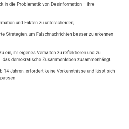
ck in die Problematik von Desinformation – ihre
rmation und Fakten zu unterscheiden;
te Strategien, um Falschnachrichten besser zu erkennen
 ein, ihr eigenes Verhalten zu reflektieren und zu
ion das demokratische Zusammenleben zusammenhängt.
 14 Jahren, erfordert keine Vorkenntnisse und lässt sich
npassen