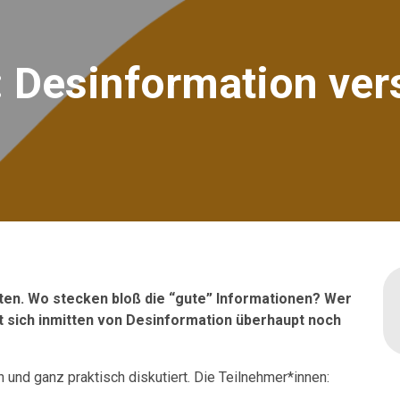
: Desinformation ver
uten.
Wo stecken bloß die “gute” Informationen? Wer
t sich inmitten von Desinformation überhaupt noch
und ganz praktisch diskutiert. Die Teilnehmer*innen: