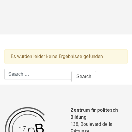
Es wurden leider keine Ergebnisse gefunden.
Search
for:
Zentrum fir politesch
Bildung
138, Boulevard de la
Pétrusse