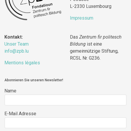
L-2330 Luxembourg
Impressum
Kontakt:
Das
Zentrum fir politesch
Unser Team
Bildung
ist eine
info@zpb.lu
gemeinnützige Stiftung,
RCSL Nr. G236.
Mentions légales
Abonnieren Sie unseren Newsletter!
Name
E-Mail Adresse