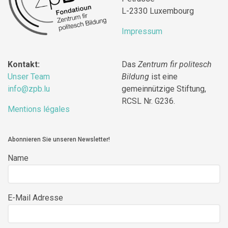
L-2330 Luxembourg
Impressum
Kontakt:
Das
Zentrum fir politesch
Unser Team
Bildung
ist eine
info@zpb.lu
gemeinnützige Stiftung,
RCSL Nr. G236.
Mentions légales
Abonnieren Sie unseren Newsletter!
Name
E-Mail Adresse