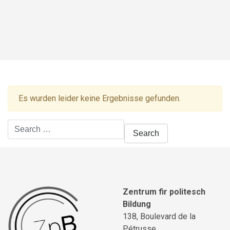
Es wurden leider keine Ergebnisse gefunden.
Search
for:
Zentrum fir politesch
Bildung
138, Boulevard de la
Pétrusse