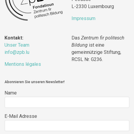
L-2330 Luxembourg
Impressum
Kontakt:
Das
Zentrum fir politesch
Unser Team
Bildung
ist eine
info@zpb.lu
gemeinnützige Stiftung,
RCSL Nr. G236.
Mentions légales
Abonnieren Sie unseren Newsletter!
Name
E-Mail Adresse