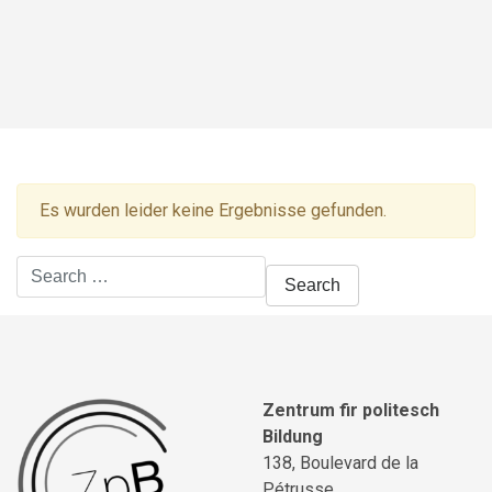
Es wurden leider keine Ergebnisse gefunden.
Search
for:
Zentrum fir politesch
Bildung
138, Boulevard de la
Pétrusse