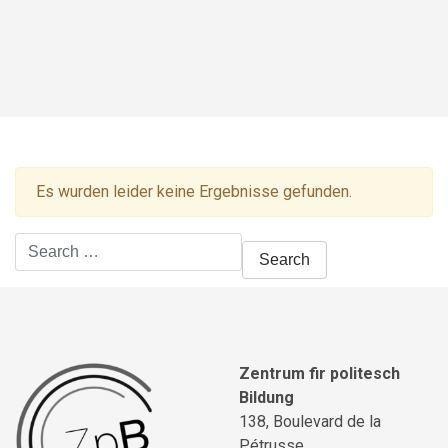
Es wurden leider keine Ergebnisse gefunden.
Search
for:
Zentrum fir politesch
Bildung
138, Boulevard de la
Pétrusse