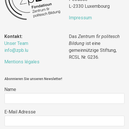
L-2330 Luxembourg
Impressum
Kontakt:
Das
Zentrum fir politesch
Unser Team
Bildung
ist eine
info@zpb.lu
gemeinnützige Stiftung,
RCSL Nr. G236.
Mentions légales
Abonnieren Sie unseren Newsletter!
Name
E-Mail Adresse