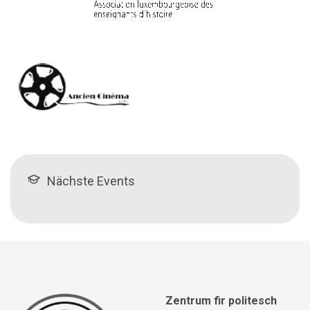
Nächste Events
Zentrum fir politesch