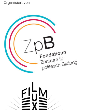
Organisiert von: