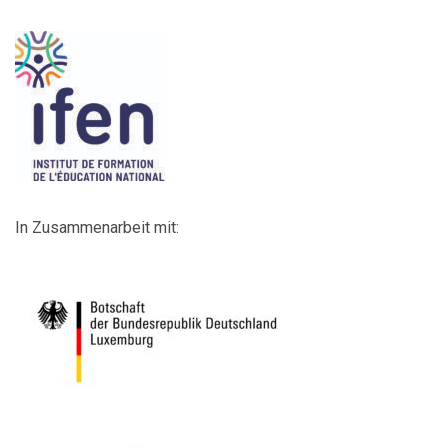
In Zusammenarbeit mit: