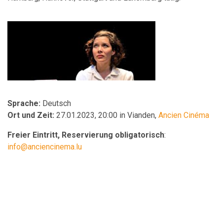
Sprache:
Deutsch
Ort und Zeit:
27.01.2023, 20:00 in Vianden,
Ancien Cinéma
Freier Eintritt, Reservierung obligatorisch
:
info@anciencinema.lu