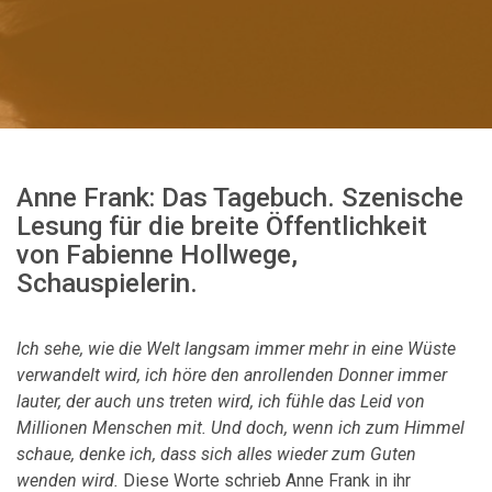
Anne Frank: Das Tagebuch.
Szenische
Lesung
für die breite Öffentlichkeit
von Fabienne Hollwege,
Schauspielerin.
Ich sehe, wie die Welt langsam immer mehr in eine Wüste
verwandelt wird, ich höre den anrollenden Donner immer
lauter, der auch uns treten wird, ich fühle das Leid von
Millionen Menschen mit. Und doch, wenn ich zum Himmel
schaue, denke ich, dass sich alles wieder zum Guten
wenden wird.
Diese Worte schrieb Anne Frank in ihr