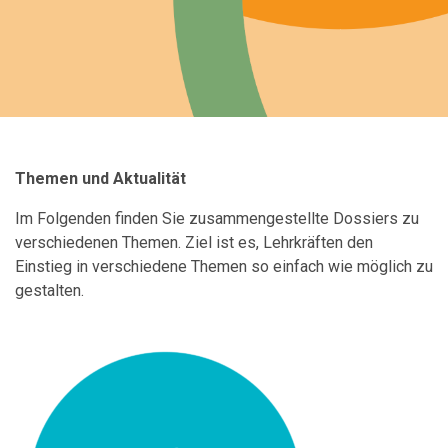
Themen und Aktualität
Im Folgenden finden Sie zusammengestellte Dossiers zu
verschiedenen Themen. Ziel ist es, Lehrkräften den
Einstieg in verschiedene Themen so einfach wie möglich zu
gestalten.