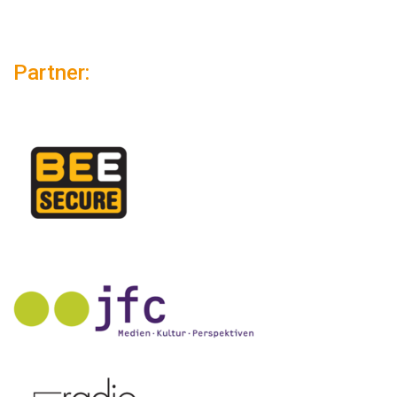
Partner: