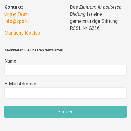
Kontakt:
Das
Zentrum fir politesch
Unser Team
Bildung
ist eine
info@zpb.lu
gemeinnützige Stiftung,
RCSL Nr. G236.
Mentions légales
Abonnieren Sie unseren Newsletter!
Name
E-Mail Adresse
Senden