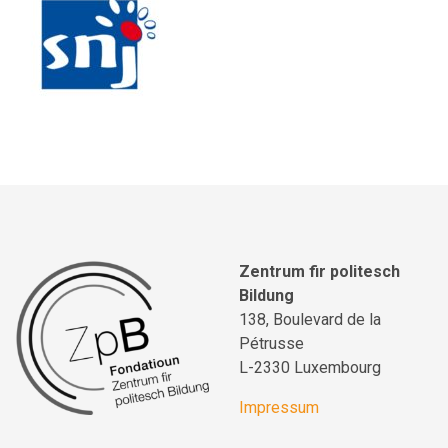
Zentrum fir politesch
Bildung
138, Boulevard de la
Pétrusse
L-2330 Luxembourg
Impressum