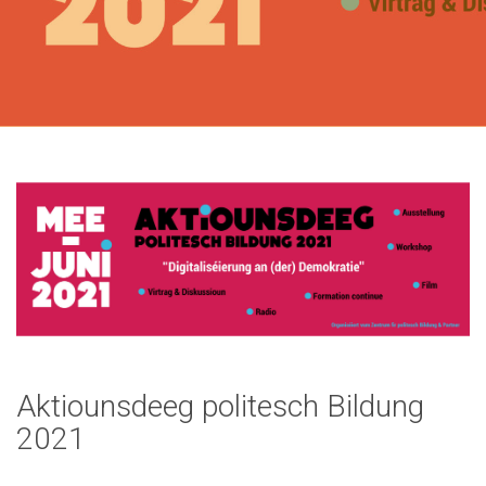
Aktiounsdeeg politesch Bildung
2021