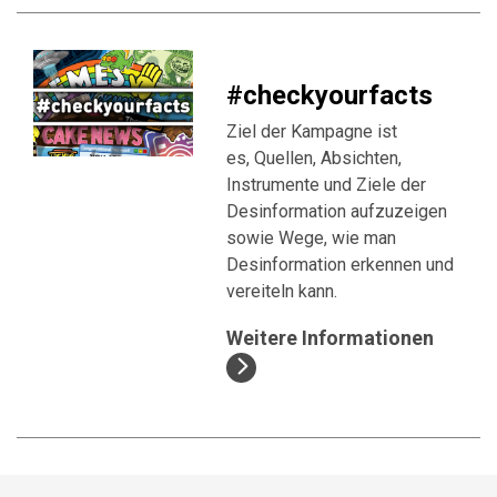
#checkyourfacts
Ziel der Kampagne ist
es, Quellen, Absichten,
Instrumente und Ziele der
Desinformation aufzuzeigen
sowie Wege, wie man
Desinformation erkennen und
vereiteln kann.
Weitere Informationen