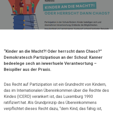
“Kinder an die Macht?! Oder herrscht dann Chaos?”
Demokratesch Partizipatioun an der Schoul: Kanner
bedeelege sech an iwwerhuele Verantwortung –
Beispiller aus der Praxis.
Das Recht auf Partizipation ist ein Grundrecht von Kindern,
das im Internationalen Übereinkommen über die Rechte des
Kindes (ICERD) verankert ist, das Luxemburg 1993
ratifiziert hat. Als Grundprinzip des Übereinkommens
verpflichtet dieses Recht dazu, “dem Kind, das fähig ist,