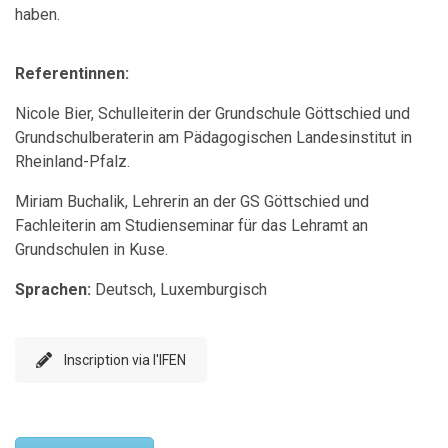
haben.
Referentinnen:
Nicole Bier, Schulleiterin der Grundschule Göttschied und
Grundschulberaterin am Pädagogischen Landesinstitut in
Rheinland-Pfalz.
Miriam Buchalik, Lehrerin an der GS Göttschied und
Fachleiterin am Studienseminar für das Lehramt an
Grundschulen in Kuse.
Sprachen:
Deutsch, Luxemburgisch
Inscription via l'IFEN