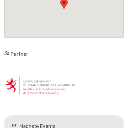
Partner
Nächste Events