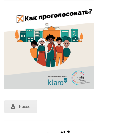
Russe