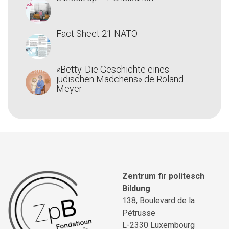
Fact Sheet 21 NATO
«Betty. Die Geschichte eines
jüdischen Mädchens» de Roland
Meyer
Zentrum fir politesch
Bildung
138, Boulevard de la
Pétrusse
L-2330 Luxembourg