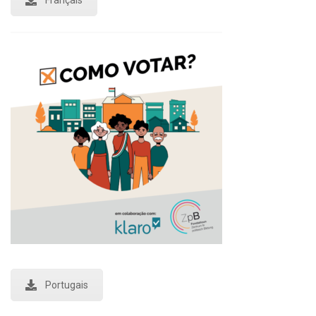
Français
Portugais