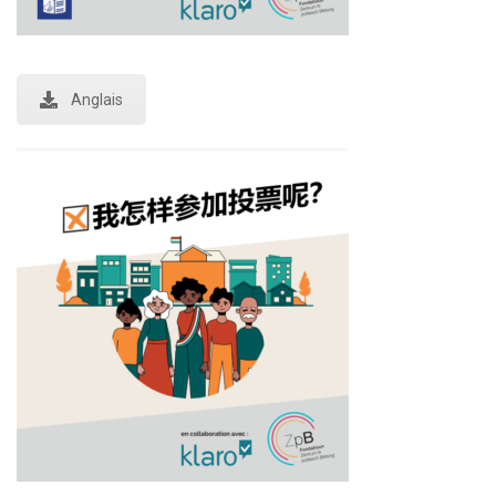
Anglais