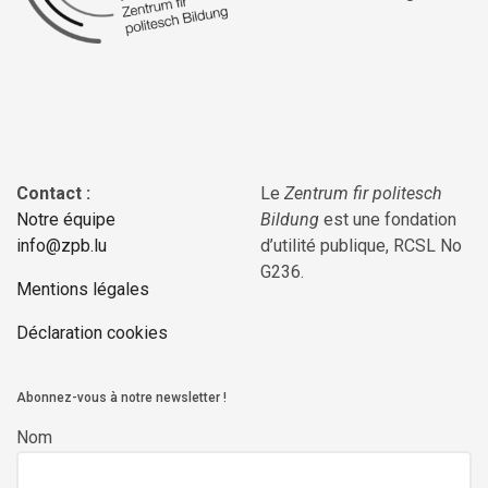
Contact :
Le
Zentrum fir politesch
Notre équipe
Bildung
est une fondation
info@zpb.lu
d’utilité publique, RCSL No
G236.
Mentions légales
Déclaration cookies
Abonnez-vous à notre newsletter !
Nom