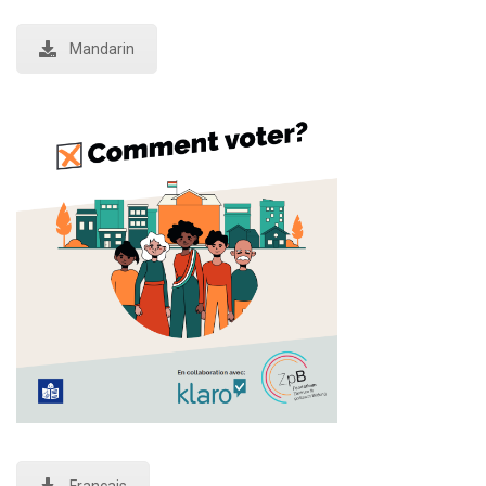
Mandarin