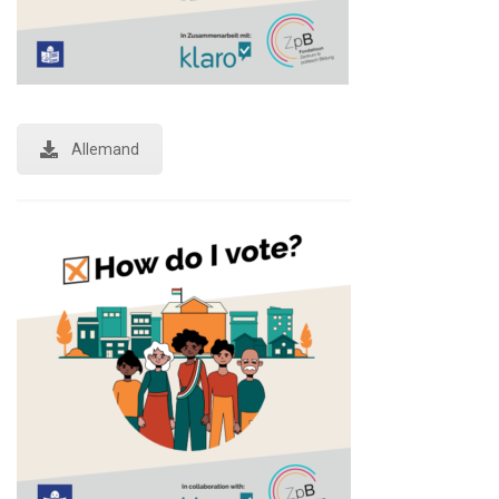
Allemand