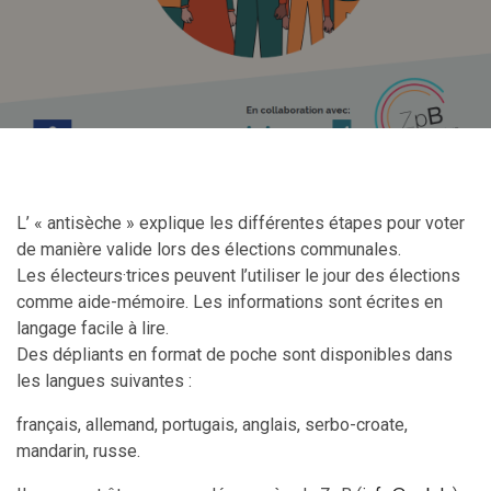
L’ « antisèche » explique les différentes étapes pour voter
de manière valide lors des élections communales.
Les électeurs·trices peuvent l’utiliser le jour des élections
comme aide-mémoire. Les informations sont écrites en
langage facile à lire.
Des dépliants en format de poche sont disponibles dans
les langues suivantes :
français, allemand, portugais, anglais, serbo-croate,
mandarin, russe.