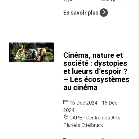
En savoir plus
Cinéma, nature et
société : dystopies
et lueurs d’espoir ?
– Les écosystèmes
au cinéma
16 Déc 2024 - 16 Déc
2024
CAPE - Centre des Arts
Pluriels Ettelbruck