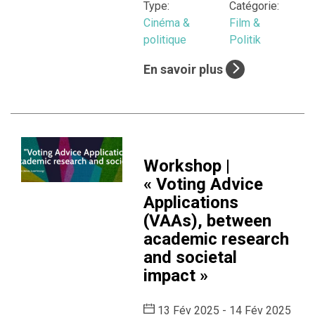
Type:
Catégorie:
Cinéma &
Film &
politique
Politik
En savoir plus
Workshop |
« Voting Advice
Applications
(VAAs), between
academic research
and societal
impact »
13 Fév 2025 - 14 Fév 2025