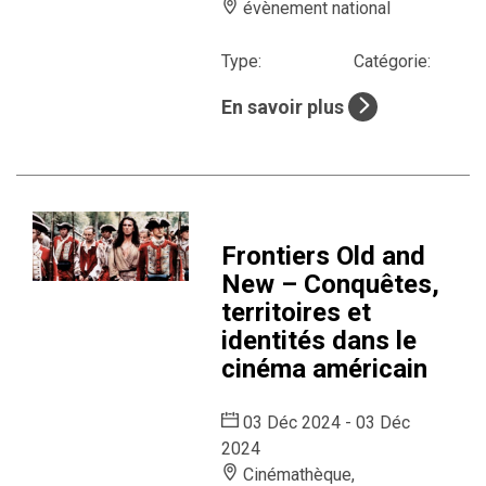
évènement national
Type:
Catégorie:
En savoir plus
Frontiers Old and
New – Conquêtes,
territoires et
identités dans le
cinéma américain
03 Déc 2024 - 03 Déc
2024
Cinémathèque,