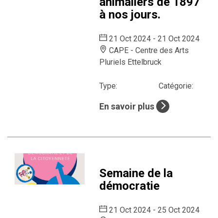
animaliers de 1897
à nos jours.
21 Oct 2024 - 21 Oct 2024
CAPE - Centre des Arts
Pluriels Ettelbruck
Type:
Catégorie:
En savoir plus
Semaine de la
démocratie
21 Oct 2024 - 25 Oct 2024