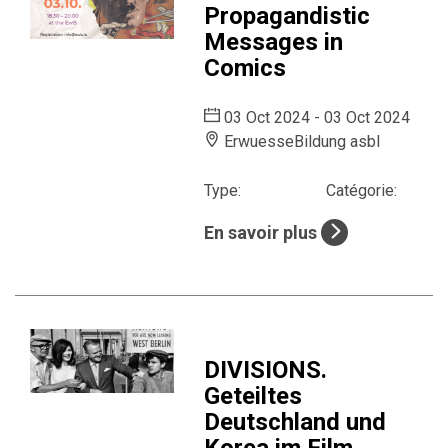
Propagandistic
Messages in
Comics
03 Oct 2024 - 03 Oct 2024
ErwuesseBildung asbl
Type:
Catégorie:
En savoir plus
DIVISIONS.
Geteiltes
Deutschland und