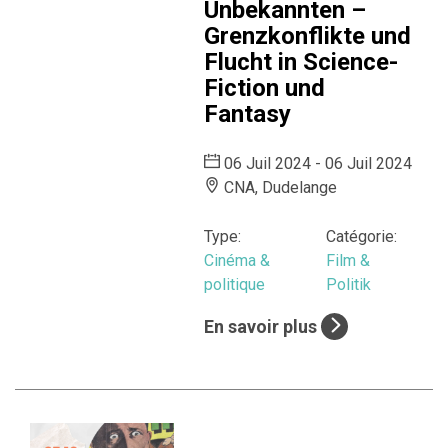
Unbekannten –
Grenzkonflikte und
Flucht in Science-
Fiction und
Fantasy
06 Juil 2024 - 06 Juil 2024
CNA, Dudelange
Type:
Catégorie:
Cinéma &
Film &
politique
Politik
En savoir plus