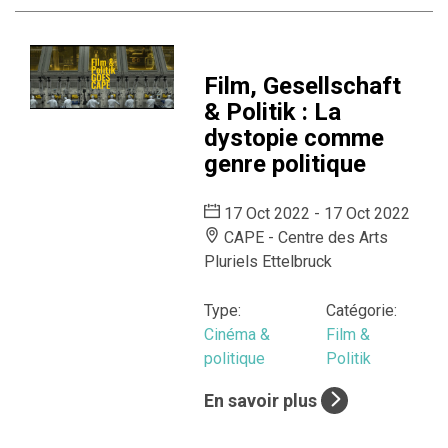
Film, Gesellschaft
& Politik : La
dystopie comme
genre politique
17 Oct 2022 - 17 Oct 2022
CAPE - Centre des Arts
Pluriels Ettelbruck
Type:
Catégorie:
Cinéma &
Film &
politique
Politik
En savoir plus