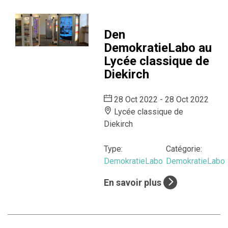
Den
DemokratieLabo au
Lycée classique de
Diekirch
28 Oct 2022 - 28 Oct 2022
Lycée classique de
Diekirch
Type:
Catégorie:
DemokratieLabo
DemokratieLabo
En savoir plus