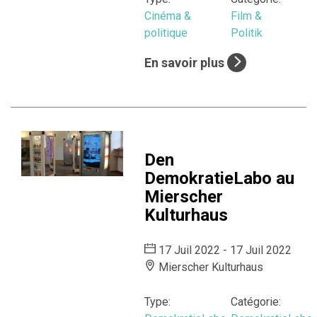
Cinéma &
Film &
politique
Politik
En savoir plus
Den
DemokratieLabo au
Mierscher
Kulturhaus
17 Juil 2022 - 17 Juil 2022
Mierscher Kulturhaus
Type:
Catégorie: