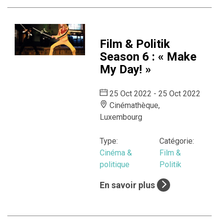
Film & Politik
Season 6 : « Make
My Day! »
25 Oct 2022 - 25 Oct 2022
Cinémathèque,
Luxembourg
Type:
Catégorie:
Cinéma &
Film &
politique
Politik
En savoir plus