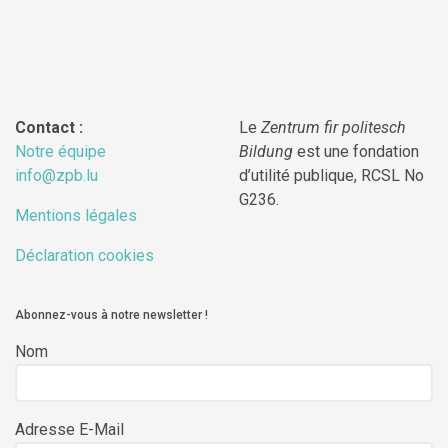
Contact :
Le
Zentrum fir politesch
Notre équipe
Bildung
est une fondation
info@zpb.lu
d’utilité publique, RCSL No
G236.
Mentions légales
Déclaration cookies
Abonnez-vous à notre newsletter !
Nom
Adresse E-Mail