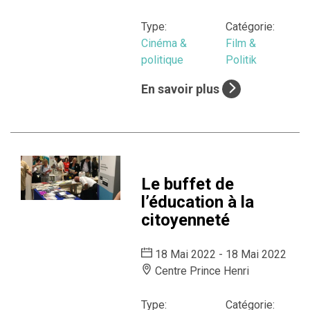
Type:
Catégorie:
Cinéma &
Film &
politique
Politik
En savoir plus
Le buffet de
l’éducation à la
citoyenneté
18 Mai 2022 - 18 Mai 2022
Centre Prince Henri
Type:
Catégorie: