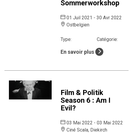
Sommerworkshop
01 Juil 2021 - 30 Avr 2022
Ostbelgien
Type:
Catégorie:
En savoir plus
Film & Politik
Season 6 : Am I
Evil?
03 Mai 2022 - 03 Mai 2022
Ciné Scala, Diekirch