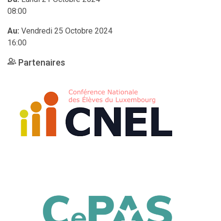
08:00
Au:
Vendredi 25 Octobre 2024
16:00
Partenaires