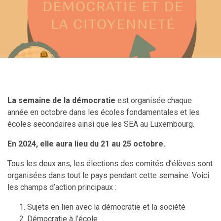
La semaine de la démocratie
est organisée chaque
année en octobre dans les écoles fondamentales et les
écoles secondaires ainsi que les SEA au Luxembourg.
En 2024, elle aura lieu du 21 au 25 octobre.
Tous les deux ans, les élections des comités d’élèves sont
organisées dans tout le pays pendant cette semaine. Voici
les champs d’action principaux :
Sujets en lien avec la démocratie et la société
Démocratie à l’école