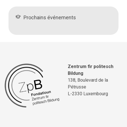
Prochains événements
Zentrum fir politesch
Bildung
138, Boulevard de la
Pétrusse
L-2330 Luxembourg