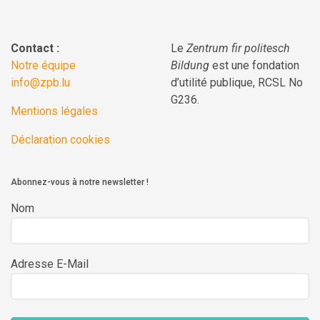
Contact :
Le
Zentrum fir politesch
Notre équipe
Bildung
est une fondation
info@zpb.lu
d’utilité publique, RCSL No
G236.
Mentions légales
Déclaration cookies
Abonnez-vous à notre newsletter !
Nom
Adresse E-Mail