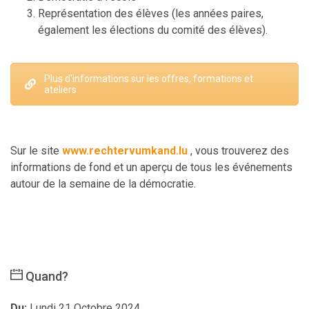
Représentation des élèves (les années paires,
également les élections du comité des élèves).
Plus d'informations sur les offres, formations et
ateliers
Sur le site
www.rechtervumkand.lu
, vous trouverez des
informations de fond et un aperçu de tous les événements
autour de la semaine de la démocratie.
Quand?
Du:
Lundi 21 Octobre 2024