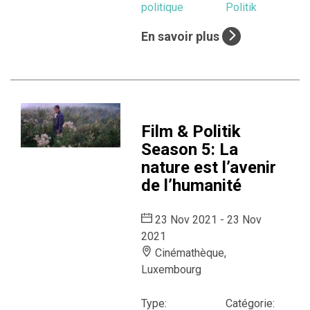
politique
Politik
En savoir plus
Film & Politik
Season 5: La
nature est l’avenir
de l’humanité
23 Nov 2021 - 23 Nov
2021
Cinémathèque,
Luxembourg
Type:
Catégorie: