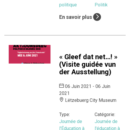
politique
Politik
En savoir plus
« Gleef dat net…! »
(Visite guidée vun
der Ausstellung)
06 Juin 2021 - 06 Juin
2021
Lëtzebuerg City Museum
Type:
Catégorie:
Journée de
Journée de
l'Éducation à
l'éducation à