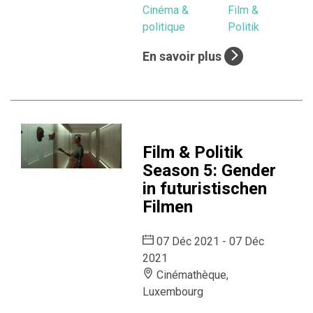
Cinéma &
Film &
politique
Politik
En savoir plus
Film & Politik
Season 5: Gender
in futuristischen
Filmen
07 Déc 2021 - 07 Déc
2021
Cinémathèque,
Luxembourg