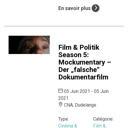
En savoir plus
Film & Politik
Season 5:
Mockumentary –
Der „falsche“
Dokumentarfilm
05 Juin 2021 - 05 Juin
2021
CNA, Dudelange
Type:
Catégorie:
Cinéma &
Film &