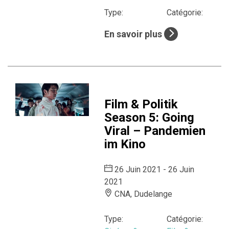
Type:
Catégorie:
En savoir plus
Film & Politik
Season 5: Going
Viral – Pandemien
im Kino
26 Juin 2021 - 26 Juin
2021
CNA, Dudelange
Type:
Catégorie: