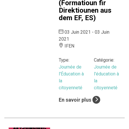
(Formatioun fir
Direktiounen aus
dem EF, ES)
03 Juin 2021 - 03 Juin
2021
IFEN
Type:
Catégorie:
Journée de
Journée de
l'Éducation à
l'éducation à
la
la
citoyenneté
citoyenneté
En savoir plus