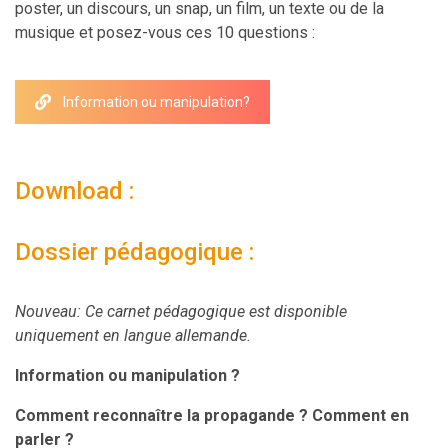
poster, un discours, un snap, un film, un texte ou de la
musique et posez-vous ces 10 questions :
Information ou manipulation?
Download :
Dossier pédagogique :
Nouveau: Ce carnet pédagogique est disponible
uniquement en langue allemande.
Information ou manipulation ?
Comment reconnaître la propagande ? Comment en
parler ?