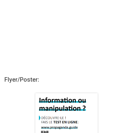
Flyer/Poster: