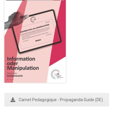
Carnet Pedagogique - Propaganda Guide (DE)