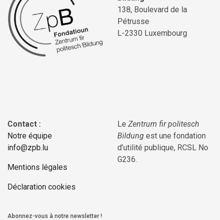
138, Boulevard de la
Pétrusse
L-2330 Luxembourg
Contact :
Le
Zentrum fir politesch
Notre équipe
Bildung
est une fondation
info@zpb.lu
d’utilité publique, RCSL No
G236.
Mentions légales
Déclaration cookies
Abonnez-vous à notre newsletter !