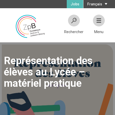
Jobs
Français
Rechercher
Menu
Représentation des
élèves au Lycée –
matériel pratique