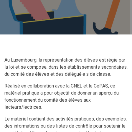
Au Luxembourg, la représentation des élèves est régie par
la loi et se compose, dans les établissements secondaires,
du comité des élèves et des délégué·e·s de classe.
Réalisé en collaboration avec la CNEL et le CePAS, ce
matériel pratique a pour objectif de donner un aperçu du
fonctionnement du comité des élèves aux
lecteurs/lectrices.
Le matériel contient des activités pratiques, des exemples,
des informations ou des listes de contrôle pour soutenir le