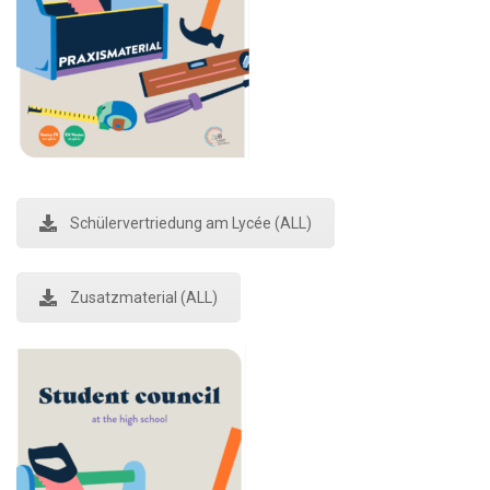
Schülervertriedung am Lycée (ALL)
Zusatzmaterial (ALL)