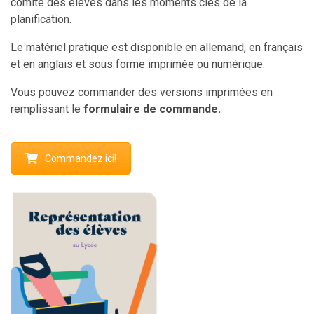
comité des élèves dans les moments clés de la
planification.
Le matériel pratique est disponible en allemand, en français
et en anglais et sous forme imprimée ou numérique.
Vous pouvez commander des versions imprimées en
remplissant le
formulaire de commande.
Commandez ici!