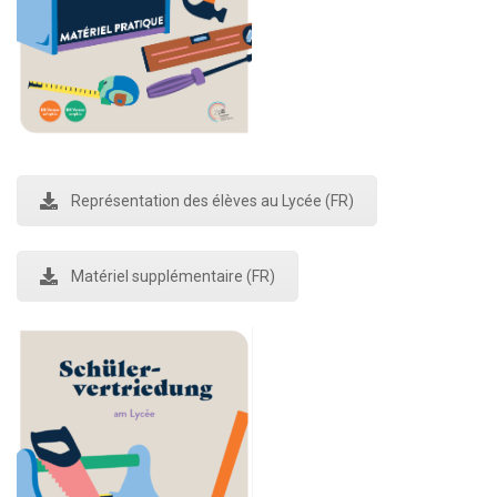
Représentation des élèves au Lycée (FR)
Matériel supplémentaire (FR)