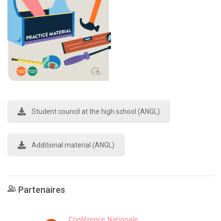
Student council at the high school (ANGL)
Additional material (ANGL)
Partenaires